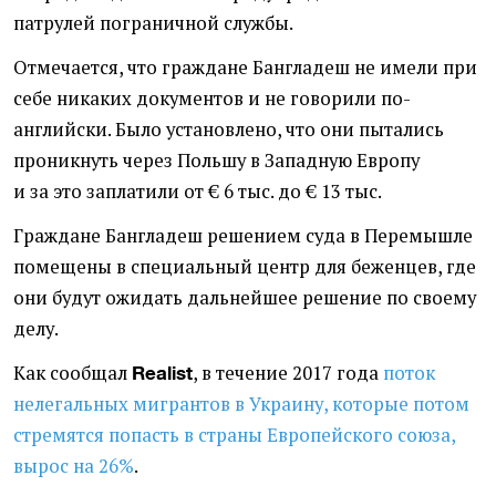
патрулей пограничной службы.
Отмечается, что граждане Бангладеш не имели при
себе никаких документов и не говорили по-
английски. Было установлено, что они пытались
проникнуть через Польшу в Западную Европу
и за это заплатили от € 6 тыс. до € 13 тыс.
Граждане Бангладеш решением суда в Перемышле
помещены в специальный центр для беженцев, где
они будут ожидать дальнейшее решение по своему
делу.
Как сообщал
, в течение 2017 года
поток
Realist
нелегальных мигрантов в Украину, которые потом
стремятся попасть в страны Европейского союза,
вырос на 26%
.