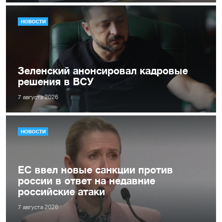
НОВОСТИ
Зеленский анонсировал кадровые
решения в ВСУ
7 августа 2026
НОВОСТИ
ЕС ввел новые санкции против
россии в ответ на недавние
российские атаки
7 августа 2026