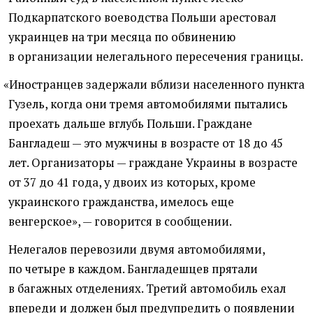
Подкарпатского воеводства Польши арестовал
украинцев на три месяца по обвинению
в организации нелегального пересечения границы.
«
Иностранцев задержали вблизи населенного пункта
Гузель, когда они тремя автомобилями пытались
проехать дальше вглубь Польши. Граждане
Бангладеш — это мужчины в возрасте от 18 до 45
лет. Организаторы — граждане Украины в возрасте
от 37 до 41 года, у двоих из которых, кроме
украинского гражданства, имелось еще
венгерское», — говорится в сообщении.
Нелегалов перевозили двумя автомобилями,
по четыре в каждом. Бангладешцев прятали
в багажных отделениях. Третий автомобиль ехал
впереди и должен был предупредить о появлении