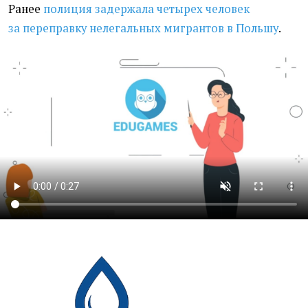
Ранее
полиция задержала четырех человек
за переправку нелегальных мигрантов в Польшу
.