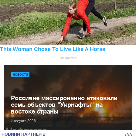
НОВОСТИ
Россияне массированно атаковали
семь объектов "Укрнафты" на
востоке страны
7 августа 2026