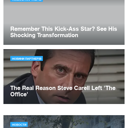
НОВОСТИ