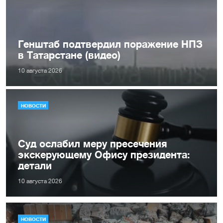
Генштаб подтвердил поражение НПЗ
в Татарстане (видео)
10 августа 2026
НОВОСТИ
Суд ослабил меру пресечения
экскерующему Офису президента:
детали
10 августа 2026
НОВОСТИ