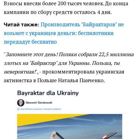
Взносы внесли более 200 тысяч человек. До конца
кампании по сбору средств осталось 4 дня.
Производитель "Байрактаров" не
Читай также:
возьмет с украинцев деньги: беспилотники
передадут бесплатно
"
Запомните этот день! Поляки собрали 22,5 миллиона
злотых на "Байрактар" для Украины. Польша, ты
невероятная!
", - прокомментировала украинская
активистка в Польше Наталья Панченко.