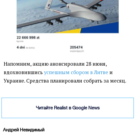
Напомним, акцию анонсировали 28 июня,
вдохновившись
успешным сбором в Литве
и
Украине. Средства планировали собрать за месяц.
Читайте Realist в Google News
Андрей Невидимый