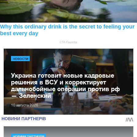
НОВОСТИ
Украина готовит новые кадровые
решения в ВСУ и корректирует
дальнобойные операции против рф
— Зеленский
10 августа 2026