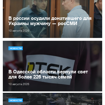
В россии осудили донатившего для
Украины мужчину — росСМИ
10 августа 2026
НОВОСТИ
В Одесской области вернули свет
для более 226 тысяч семей
10 августа 2026
НОВОСТИ