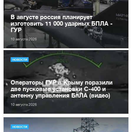
В августе россия планирует
изготовить 11 000 ударных БПЛА -
ГУР
10 августа 2026
НОВОСТИ
Операторы ГУР в Крыму поразили
две пусковые установки С-400 и
антенну управления БпЛА (видео)
10 августа 2026
НОВОСТИ