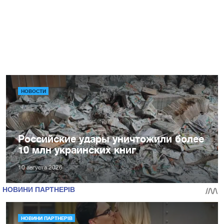
НОВОСТИ
Российские удары уничтожили более
10 млн украинских книг
10 августа 2026