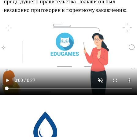
предыдущего правительства Польши он был
незаконно приговорен к тюремному заключению.