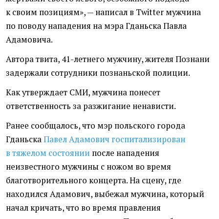
к своим позициям», — написал в Twitter мужчина
по поводу нападения на мэра Гданьска
Павла
Адамовича.
Автора твита, 41-летнего мужчину, жителя Познани
задержали сотрудники познаньской полиции.
Как утверждает СМИ, мужчина понесет
ответственность за разжигание ненависти.
Ранее сообщалось, что мэр польского города
Гданьска
Павел Адамович госпитализирован
в тяжелом состоянии
после нападения
неизвестного мужчины с ножом во время
благотворительного концерта. На сцену, где
находился Адамович, выбежал мужчина, который
начал кричать, что во время правления