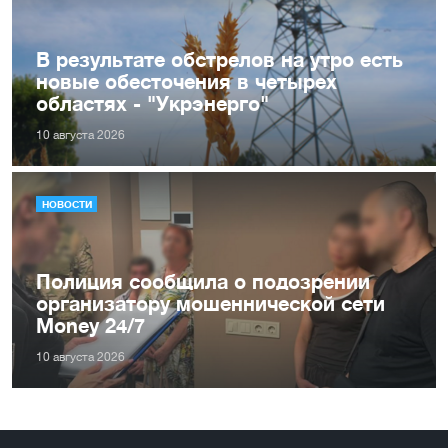
В результате обстрелов на утро есть
новые обесточения в четырех
областях - "Укрэнерго"
10 августа 2026
НОВОСТИ
Полиция сообщила о подозрении
организатору мошеннической сети
Money 24/7
10 августа 2026