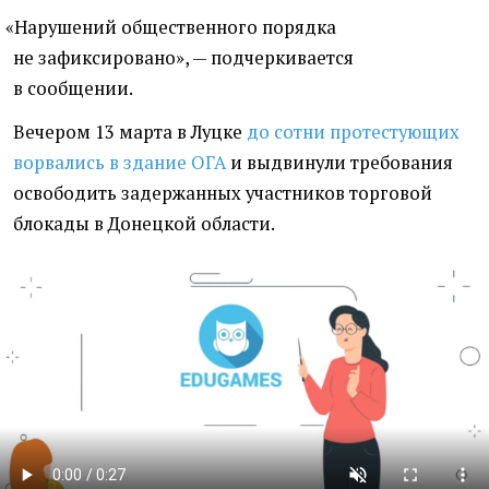
«
Нарушений общественного порядка
не зафиксировано», — подчеркивается
в сообщении.
Вечером 13 марта в Луцке
до сотни протестующих
ворвались в здание ОГА
и выдвинули требования
освободить задержанных участников торговой
блокады в Донецкой области.