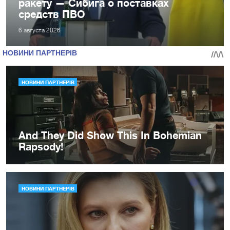
ракету — Сибига о поставках
средств ПВО
6 августа 2026