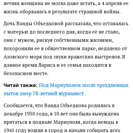
летняя женщина не могла даже встать, а 4 апреля ее
жизнь оборвалась в результате страшной войны.
Дочь Ванды Объедковой рассказала, что оставалась
с матерью до последнего дня, когда ее не стало,
они с мужем, рискуя собственными жизнями,
похоронили ее в общественном парке, недалеко от
Азовского моря под звуки вражеских выстрелов. В
данное время Лариса и ее семья находятся в
безопасном месте.
Под Мариуполем после трехдневных
Читай также:
пыток умер 78-летний журналист
Сообщается, что Ванда Объедкова родилась в
декабре 1930 года, в 10 лет она была вынуждена
прятаться в подвале Мариуполя, когда немцы в
1941 году вошли в город и начали собирать всех