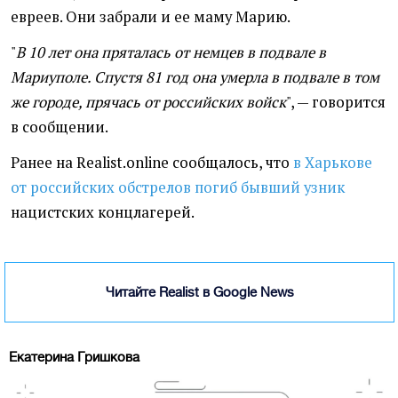
евреев. Они забрали и ее маму Марию.
"
В 10 лет она пряталась от немцев в подвале в
Мариуполе. Спустя 81 год она умерла в подвале в том
же городе, прячась от российских войск
", — говорится
в сообщении.
Ранее на Realist.online сообщалось, что
в Харькове
от российских обстрелов погиб бывший узник
нацистских концлагерей.
Читайте Realist в Google News
Екатерина Гришкова