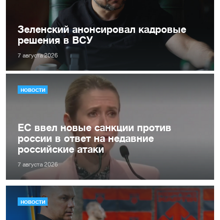
Зеленский анонсировал кадровые
решения в ВСУ
7 августа 2026
НОВОСТИ
ЕС ввел новые санкции против
россии в ответ на недавние
российские атаки
7 августа 2026
НОВОСТИ