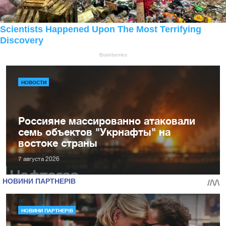
НОВОСТИ
Россияне массированно атаковали
семь объектов "Укрнафты" на
востоке страны
7 августа 2026