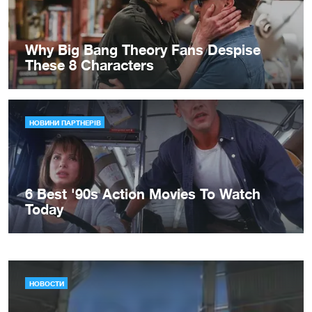
НОВОСТИ