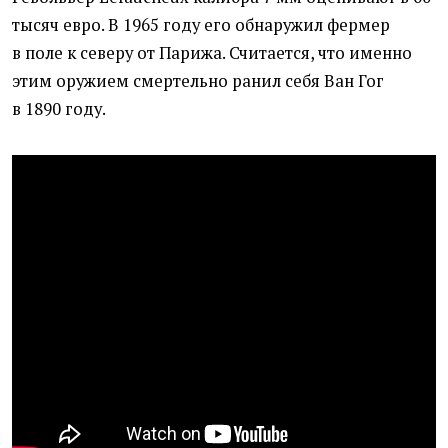
тысяч евро. В 1965 году его обнаружил фермер
в поле к северу от Парижа. Считается, что именно
этим оружием смертельно ранил себя Ван Гог
в 1890 году.