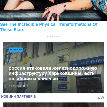
НОВОСТИ
россия атаковала железнодорожную
инфраструктуру Харьковщины: есть
погибшие и раненые
6 августа 2026