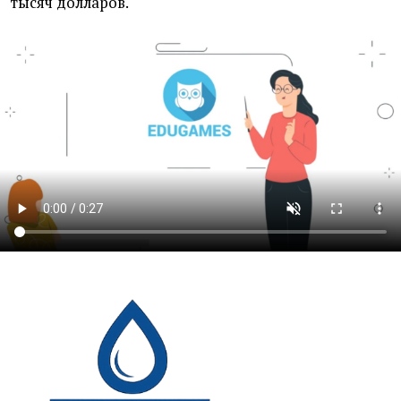
тысяч долларов.