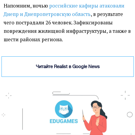
Напомним, ночью
российские кафиры атаковали
Днепр и Днепропетровскую область
, в результате
чего пострадали 26 человек. Зафиксированы
повреждения жилищной инфраструктуры, а также в
шести районах региона.
Читайте Realist в Google News