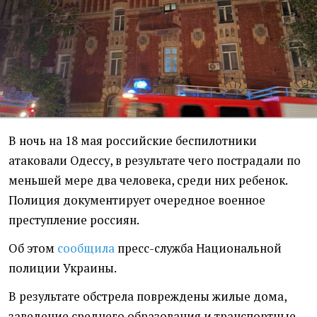
В ночь на 18 мая российские беспилотники
атаковали Одессу, в результате чего пострадали по
меньшей мере два человека, среди них ребенок.
Полиция документирует очередное военное
преступление россиян.
Об этом
сообщила
пресс-служба Национальной
полиции Украины.
В результате обстрела повреждены жилые дома,
заведение среднего образования и транспортные