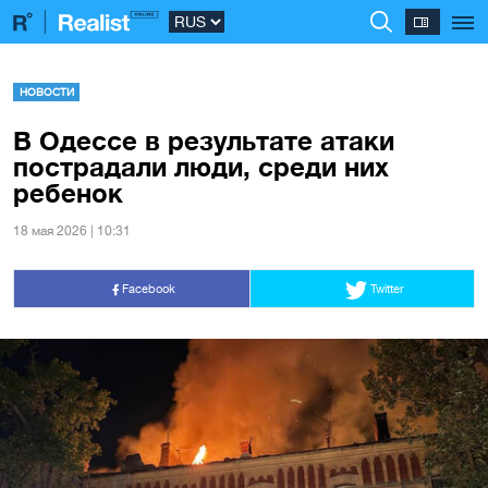
НОВОСТИ
В Одессе в результате атаки
пострадали люди, среди них
ребенок
18 мая 2026 | 10:31
Facebook
Twitter