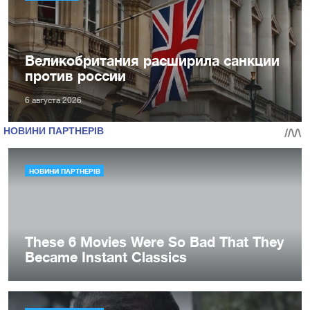
Великобритания расширила санкции
против россии
6 августа 2026