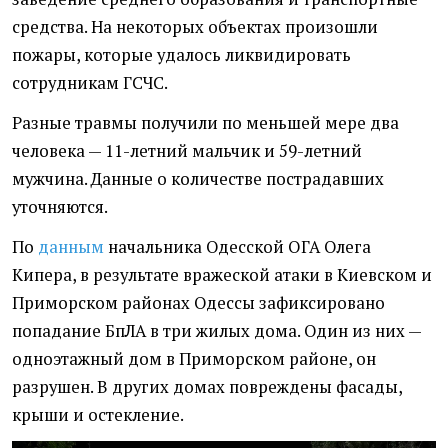
средства. На некоторых объектах произошли
пожары, которые удалось ликвидировать
сотрудникам ГСЧС.
Разные травмы получили по меньшей мере два
человека — 11-летний мальчик и 59-летний
мужчина. Данные о количестве пострадавших
уточняются.
По
данным
начальника Одесской ОГА Олега
Кипера, в результате вражеской атаки в Киевском и
Приморском районах Одессы зафиксировано
попадание БпЛА в три жилых дома. Один из них —
одноэтажный дом в Приморском районе, он
разрушен. В других домах повреждены фасады,
крыши и остекление.