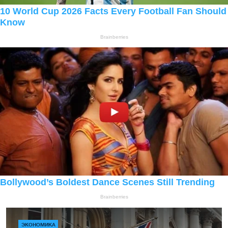
ЭКОНОМИКА