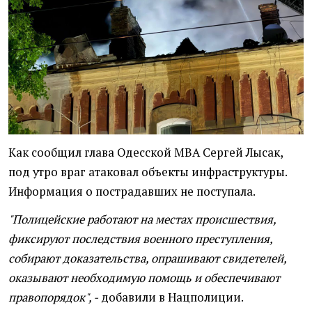
Как сообщил глава Одесской МВА Сергей Лысак,
под утро враг атаковал объекты инфраструктуры.
Информация о пострадавших не поступала.
"Полицейские работают на местах происшествия,
фиксируют последствия военного преступления,
собирают доказательства, опрашивают свидетелей,
оказывают необходимую помощь и обеспечивают
правопорядок", -
добавили в Нацполиции.