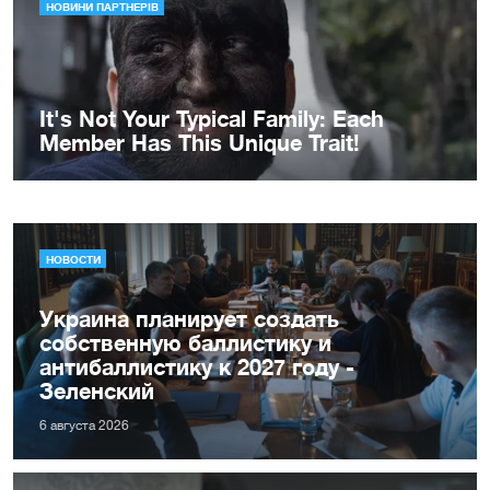
НОВОСТИ
Украина планирует создать
собственную баллистику и
антибаллистику к 2027 году -
Зеленский
6 августа 2026