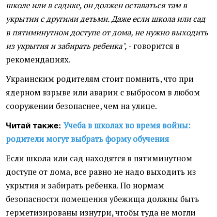
школе или в садике, он должен оставаться там в
укрытии с другими детьми. Даже если школа или сад
в пятиминутном доступе от дома, не нужно выходить
из укрытия и забирать ребенка",
- говорится в
рекомендациях.
Украинским родителям стоит помнить, что при
ядерном взрыве или аварии с выбросом в любом
сооружении безопаснее, чем на улице.
Учеба в школах во время войны:
Читай также:
родители могут выбрать форму обучения
Если школа или сад находятся в пятиминутном
доступе от дома, все равно не надо выходить из
укрытия и забирать ребенка. По нормам
безопасности помещения убежища должны быть
герметизированы изнутри, чтобы туда не могли