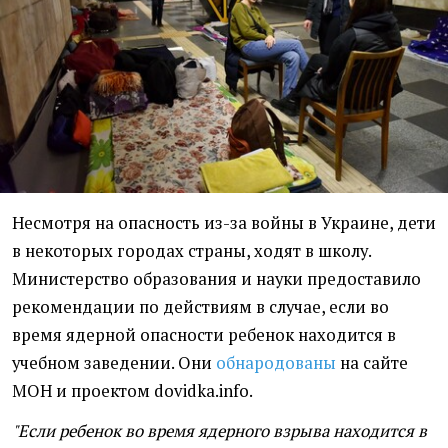
Несмотря на опасность из-за войны в Украине, дети
в некоторых городах страны, ходят в школу.
Министерство образования и науки предоставило
рекомендации по действиям в случае, если во
время ядерной опасности ребенок находится в
учебном заведении. Они
обнародованы
на сайте
МОН и проектом dovidka.info.
"Если ребенок во время ядерного взрыва находится в