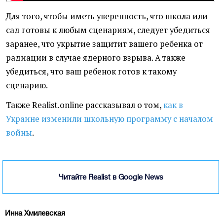
Для того, чтобы иметь уверенность, что школа или
сад готовы к любым сценариям, следует убедиться
заранее, что укрытие защитит вашего ребенка от
радиации в случае ядерного взрыва. А также
убедиться, что ваш ребенок готов к такому
сценарию.
Также Realist.online рассказывал о том,
как в
Украине изменили школьную программу с началом
войны
.
Читайте Realist в Google News
Инна Хмилевская