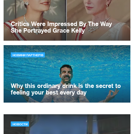
НОВОСТИ