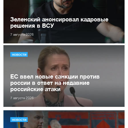
Зеленский анонсировал кадровые
решения в ВСУ
7 августа 2026
НОВОСТИ
ЕС ввел новые санкции против
россии в ответ на недавние
российские атаки
7 августа 2026
НОВОСТИ