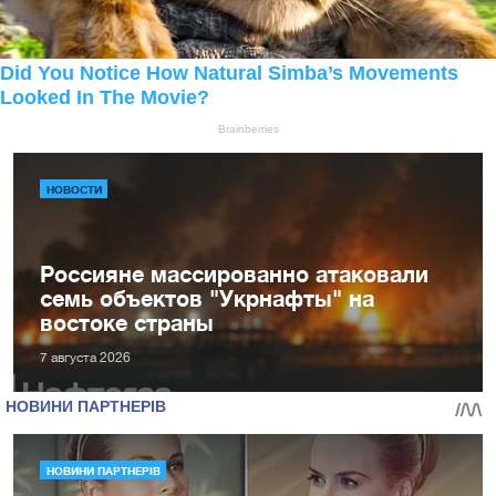
НОВОСТИ
Россияне массированно атаковали
семь объектов "Укрнафты" на
востоке страны
7 августа 2026