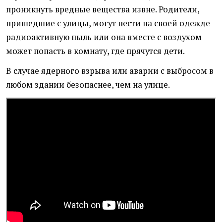
проникнуть вредные вещества извне. Родители,
пришедшие с улицы, могут нести на своей одежде
радиоактивную пыль или она вместе с воздухом
может попасть в комнату, где прячутся дети.
В случае ядерного взрыва или аварии с выбросом в
любом здании безопаснее, чем на улице.