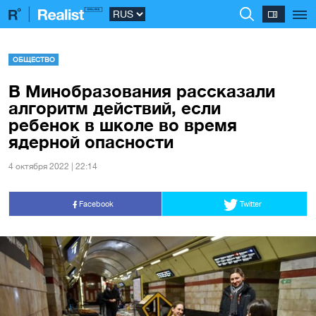
ОБЩЕСТВО
В Минобразования рассказали
алгоритм действий, если
ребенок в школе во время
ядерной опасности
4 октября 2022 | 22:14
Facebook
Twitter