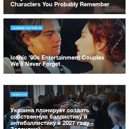
НОВОСТИ
Украина планирует создать
собственную баллистику и
антибаллистику к 2027 году -