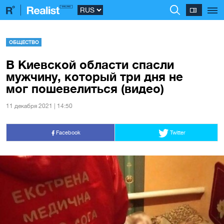
ОБЩЕСТВО
В Киевской области спасли
мужчину, который три дня не
мог пошевелиться (видео)
11 декабря 2021 | 14:50
Facebook
Twitter