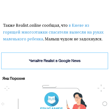
Также Realist.online сообщал, что
в Киеве из
горящей многоэтажки спасатели вынесли на руках
маленького ребенка
. Малыш чудом не задохнулся.
Читайте Realist в Google News
Яна Порохня