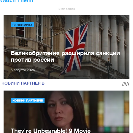
ЭКОНОМИКА
Великобритания расширила санкции
против россии
6 августа 2026