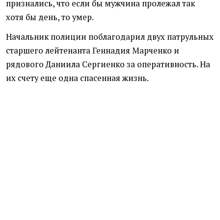
признались, что если бы мужчина пролежал так
хотя бы день, то умер.
Начальник полиции поблагодарил двух патрульных
старшего лейтенанта Геннадия Марченко и
рядового Даниила Сергиенко за оперативность. На
их счету еще одна спасенная жизнь.