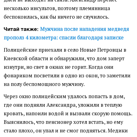
несколько инсультов, поэтому племянница
беспокоилась, как бы ничего не случилось.
Мужчина после нападения медведя
Читай также:
прополз 4 километра: спасли благодаря записке
Полицейские приехали в село Новые Петровцы в
Киевской области и обнаружили, что дом заперт
изнутри, но свет в окнах не горит. Когда они
фонариком посветили в одно из окон, то заметили
на полу беспомощного мужчину.
Через окно полицейским удалось попасть в дом,
где они подняли Александра, уложили в теплую
кровать, напоили водой и вызвали скорую помощь.
Выяснилось, что пенсионер хотел встать, но ему
стало плохо, он упал и не смог подняться. Медики