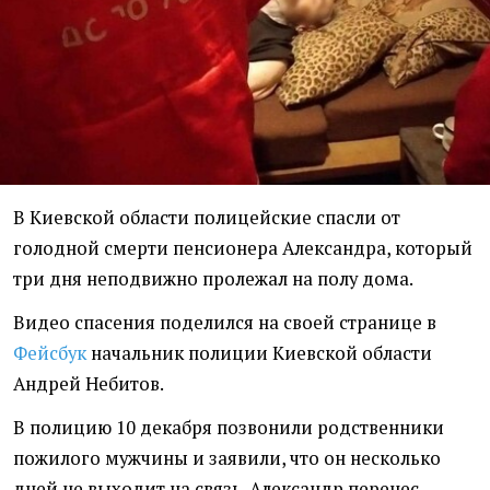
В Киевской области полицейские спасли от
голодной смерти пенсионера Александра, который
три дня неподвижно пролежал на полу дома.
Видео спасения поделился на своей странице в
Фейсбук
начальник полиции Киевской области
Андрей Небитов.
В полицию 10 декабря позвонили родственники
пожилого мужчины и заявили, что он несколько
дней не выходит на связь. Александр перенес