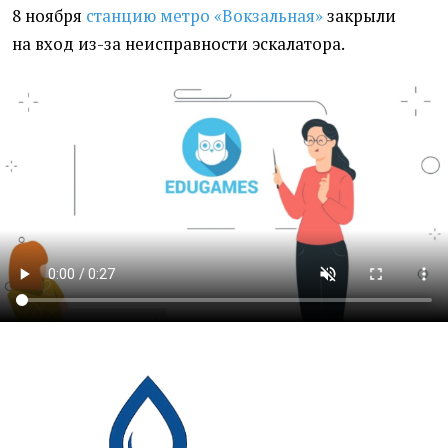
8 ноября
станцию метро
«Вокзальная»
закрыли
на вход из-за неисправности эскалатора.