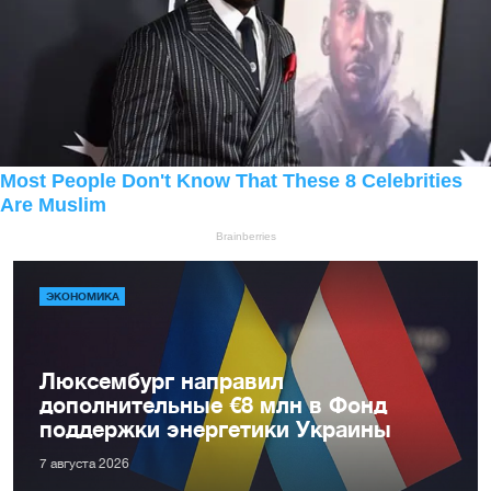
ЭКОНОМИКА
Люксембург направил
дополнительные €8 млн в Фонд
поддержки энергетики Украины
7 августа 2026