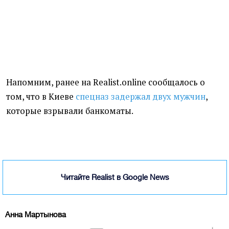
Напомним, ранее на Realist.online сообщалось о
том, что в Киеве
спецназ задержал двух мужчин
,
которые взрывали банкоматы.
Читайте Realist в Google News
Анна Мартынова