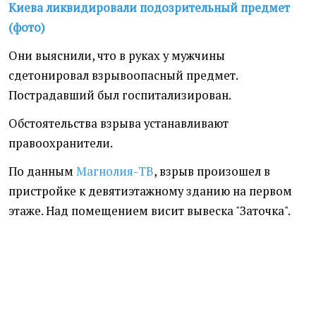
Киева ликвидировали подозрительный предмет
(фото)
Они выяснили, что в руках у мужчины
сдетонировал взрывоопасный предмет.
Пострадавший был госпитализирован.
Обстоятельства взрыва устанавливают
правоохранители.
По данным
Магнолия-ТВ
, взрыв произошел в
пристройке к девятиэтажному зданию на первом
этаже. Над помещением висит вывеска "Заточка".