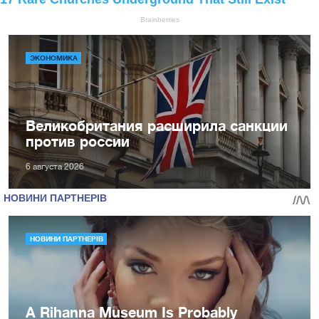
ЭКОНОМИКА
Великобритания расширила санкции
против россии
6 августа 2026