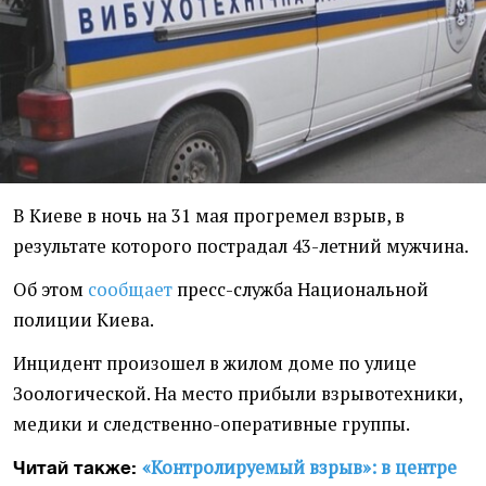
В Киеве в ночь на 31 мая прогремел взрыв, в
результате которого пострадал 43-летний мужчина.
Об этом
сообщает
пресс-служба Национальной
полиции Киева.
Инцидент произошел в жилом доме по улице
Зоологической. На место прибыли взрывотехники,
медики и следственно-оперативные группы.
«Контролируемый взрыв»: в центре
Читай также: