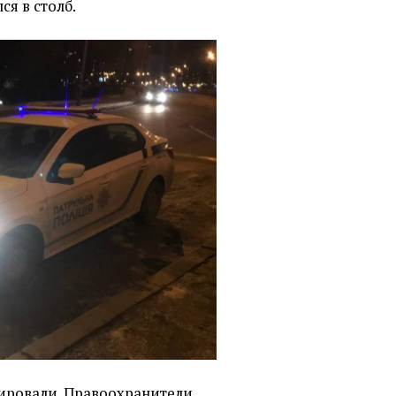
ся в столб.
ировали. Правоохранители