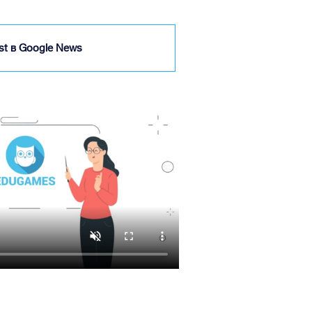
ist в Google News