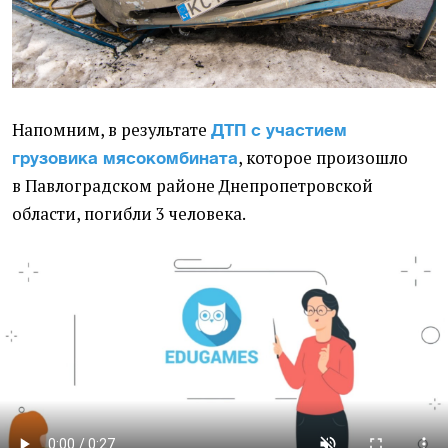
Напомним, в результате
ДТП с участием
, которое произошло
грузовика мясокомбината
в Павлоградском районе Днепропетровской
области, погибли 3 человека.