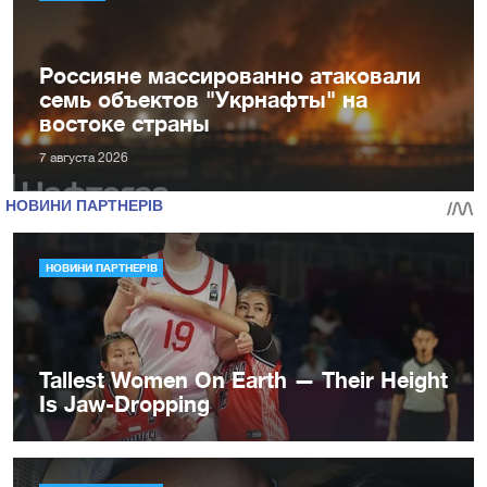
Россияне массированно атаковали
семь объектов "Укрнафты" на
востоке страны
7 августа 2026