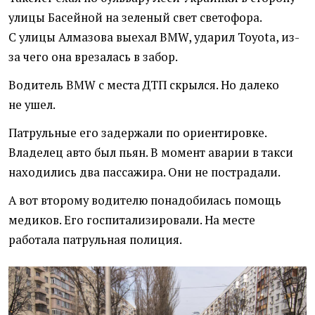
улицы Басейной на зеленый свет светофора.
С улицы Алмазова выехал BMW, ударил Toyota, из-
за чего она врезалась в забор.
Водитель BMW с места ДТП скрылся. Но далеко
не ушел.
Патрульные его задержали по ориентировке.
Владелец авто был пьян. В момент аварии в такси
находились два пассажира. Они не пострадали.
А вот второму водителю понадобилась помощь
медиков. Его госпитализировали. На месте
работала патрульная полиция.