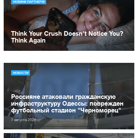
НОВОСТИ
Россияне атаковали гражданскую
инфраструктуру Одессы: поврежден
футбольный стадион "Черноморец"
7 августа 2026