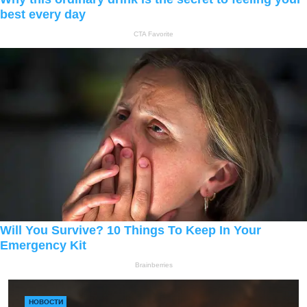
НОВОСТИ