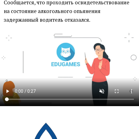
Сообщается, что проходить освидетельствование
на состояние алкогольного опьянения
задержанный водитель отказался.