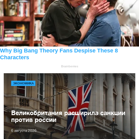
ЭКОНОМИКА
Великобритания расширила санкции
против россии
6 августа 2026