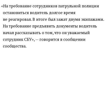
«
На требование сотрудников патрульной полиции
остановиться водитель долгое время
не реагировал. В итоге был зажат двумя экипажами.
На требование предъявить документы водитель
начал рассказывать о том, что он уважаемый
сотрудник СБУ», — говорится в сообщении
сообщества.