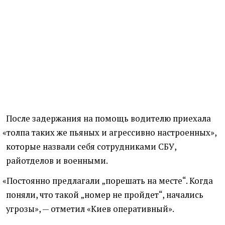
После задержания на помощь водителю приехала
«
толпа таких же пьяных и агрессивно настроенных»,
которые назвали себя сотрудниками СБУ,
райотделов и военными.
«
Постоянно предлагали „порешать на месте“. Когда
поняли, что такой „номер не пройдет“, начались
угрозы», — отметил
«
Киев оперативный».