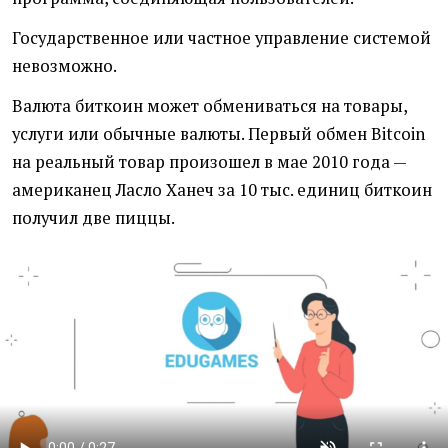
Государственное или частное управление системой
невозможно.
Валюта биткоин может обмениваться на товары,
услуги или обычные валюты. Первый обмен Bitcoin
на реальный товар произошел в мае 2010 года —
американец Ласло Ханеч за 10 тыс. единиц биткоин
получил две пиццы.