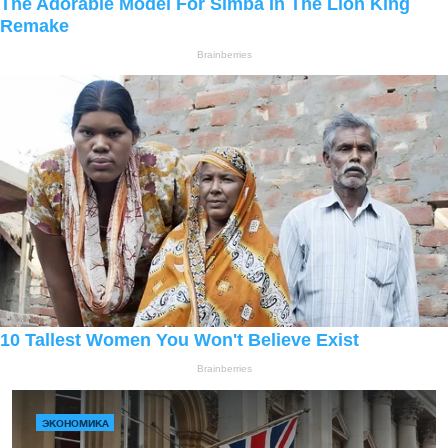
ЭКОНОМИКА