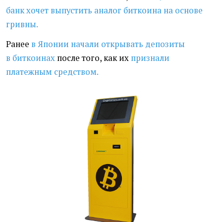
банк хочет выпустить аналог биткоина на основе
гривны.
Ранее
в Японии начали открывать депозиты
в биткоинах
после того, как их
признали
платежным средством.