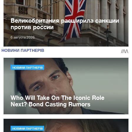
Великобритания расширила санкции
против россии
6 августа 2026