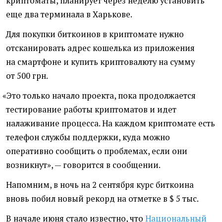
криптоматы, планирует через неделю установить
еще два терминала в Харькове.
Для покупки биткоинов в криптомате нужно
отсканировать адрес кошелька из приложения
на смартфоне и купить криптовалюту на сумму
от 500 грн.
«
Это только начало проекта, пока продолжается
тестирование работы криптоматов и идет
налаживание процесса. На каждом криптомате есть
телефон службы поддержки, куда можно
оперативно сообщить о проблемах, если они
возникнут», — говорится в сообщении.
Напомним, в ночь на 2 сентября курс биткоина
вновь побил новый рекорд на отметке в $ 5 тыс.
В начале июня стало известно, что
Национальный