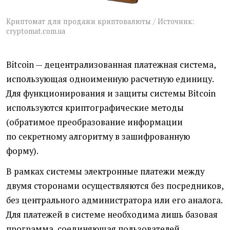
Криптомат для продажи криптовалюты / Источник:
cryptomat.com.ua
Bitcoin — децентрализованная платежная система,
использующая одноименную расчетную единицу.
Для функционирования и защиты системы Bitcoin
используются криптографические методы
(обратимое преобразование информации
по секретному алгоритму в зашифрованную
форму).
В рамках системы электронные платежи между
двумя сторонами осуществляются без посредников,
без центрального администратора или его аналога.
Для платежей в системе необходима лишь базовая
программа, соединяющая пользователей.