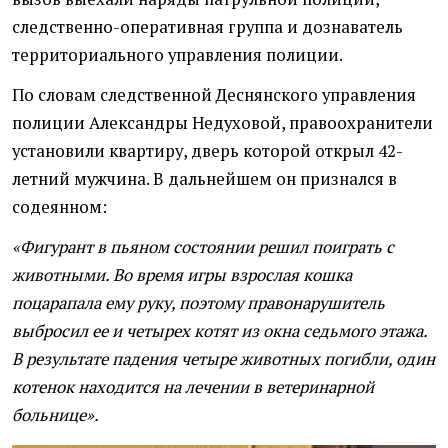
следственно-оперативная группа и дознаватель
территориального управления полиции.
По словам следственной Деснянского управления
полиции Александры Недуховой, правоохранители
установили квартиру, дверь которой открыл 42-
летний мужчина. В дальнейшем он признался в
содеянном:
«Фигурант в пьяном состоянии решил поиграть с
животными. Во время игры взрослая кошка
поцарапала ему руку, поэтому правонарушитель
выбросил ее и четырех котят из окна седьмого этажа.
В результате падения четыре животных погибли, один
котенок находится на лечении в ветеринарной
больнице».