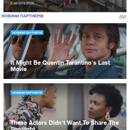
6 августа 2026