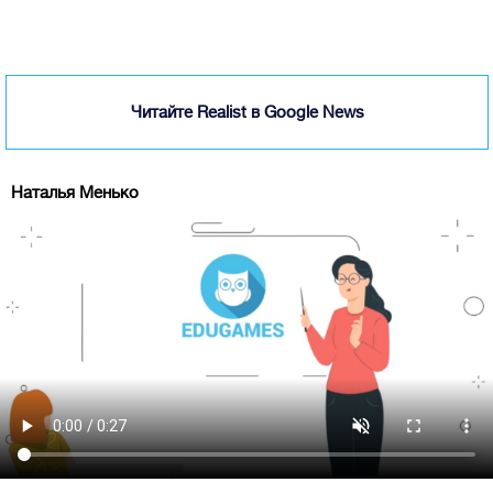
Читайте Realist в Google News
Наталья Менько