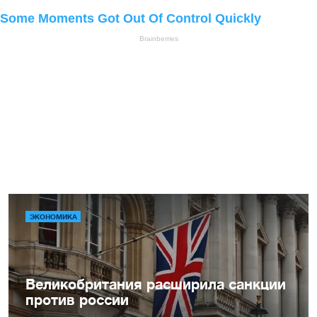
ЭКОНОМИКА
Великобритания расширила санкции
против россии