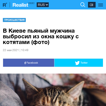
ПРОИСШЕСТВИЯ
В Киеве пьяный мужчина
выбросил из окна кошку с
котятами (фото)
22 мая 2021 | 10:49
Facebook
Twitter