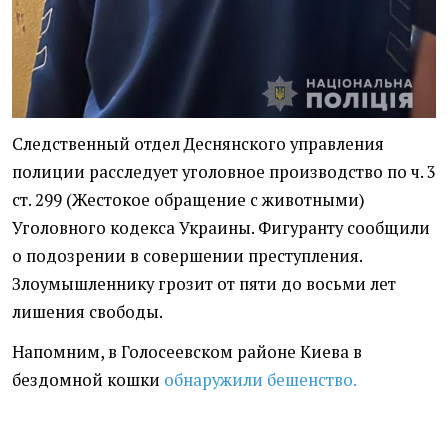
Следственный отдел Деснянского управления
полиции расследует уголовное производство по ч. 3
ст. 299 (Жестокое обращение с животными)
Уголовного кодекса Украины. Фигуранту сообщили
о подозрении в совершении преступления.
Злоумышленнику грозит от пяти до восьми лет
лишения свободы.
Напомним, в Голосеевском районе Киева в
бездомной кошки
обнаружили бешенство.