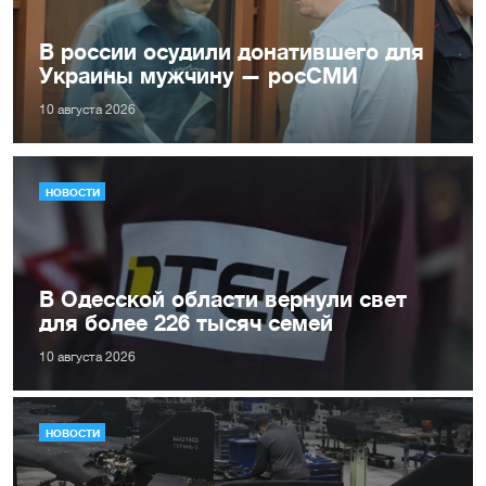
В россии осудили донатившего для
Украины мужчину — росСМИ
10 августа 2026
НОВОСТИ
В Одесской области вернули свет
для более 226 тысяч семей
10 августа 2026
НОВОСТИ