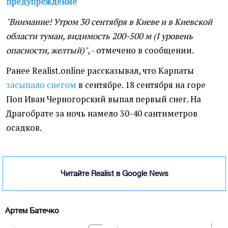
предупреждение
"Внимание! Утром 30 сентября в Киеве и в Киевской
области туман, видимость 200-500 м (I уровень
опасности, желтый)"
, - отмечено в сообщении.
Ранее Realist.online рассказывал, что Карпаты
засыпало снегом
в сентябре. 18 сентября на горе
Поп Иван Черногорский выпал первый снег. На
Драгобрате за ночь намело 30-40 сантиметров
осадков.
Читайте Realist в Google News
Артем Батечко