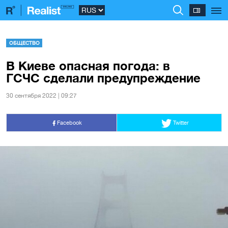
ОБЩЕСТВО
В Киеве опасная погода: в
ГСЧС сделали предупреждение
30 сентября 2022 | 09:27
Facebook
Twitter