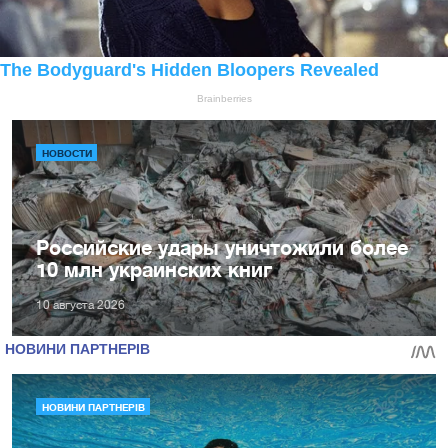
НОВОСТИ
Российские удары уничтожили более
10 млн украинских книг
10 августа 2026