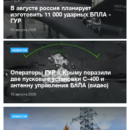
В августе россия планирует
изготовить 11 000 ударных БПЛА -
ГУР
10 августа 2026
НОВОСТИ
Операторы ГУР в Крыму поразили
две пусковые установки С-400 и
антенну управления БпЛА (видео)
10 августа 2026
НОВОСТИ