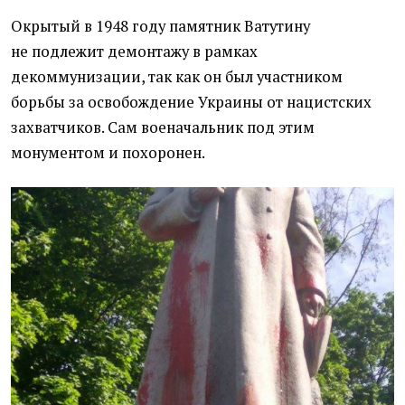
Окрытый в 1948 году памятник Ватутину
не подлежит демонтажу в рамках
декоммунизации, так как он был участником
борьбы за освобождение Украины от нацистских
захватчиков. Сам военачальник под этим
монументом и похоронен.