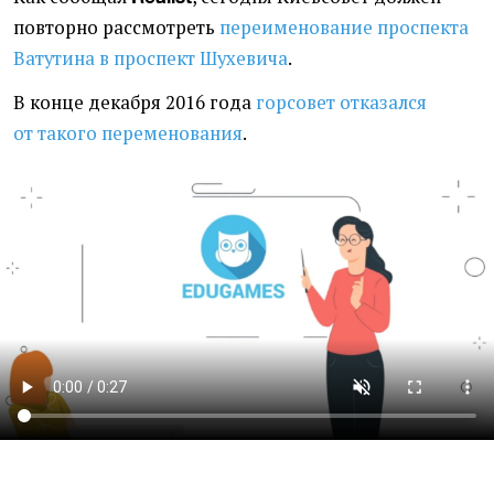
повторно рассмотреть
переименование проспекта
Ватутина в проспект Шухевича
.
В конце декабря 2016 года
горсовет отказался
от такого переменования
.