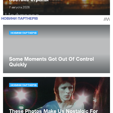
7 августа 2026