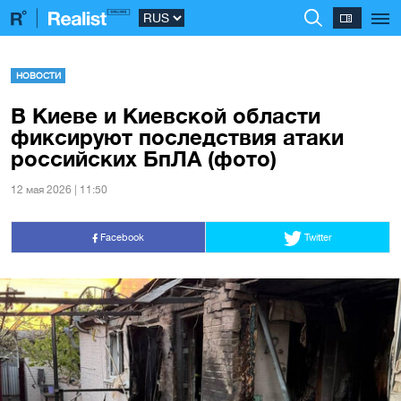
НОВОСТИ
В Киеве и Киевской области
фиксируют последствия атаки
российских БпЛА (фото)
12 мая 2026 | 11:50
Facebook
Twitter