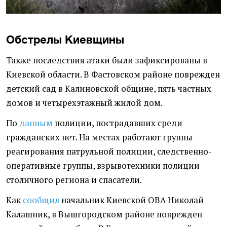
Обстрелы Киевщины
Также последствия атаки были зафиксированы в
Киевской области. В Фастовском районе поврежден
детский сад в Калиновской общине, пять частных
домов и четырехэтажный жилой дом.
По
данным
полиции, пострадавших среди
гражданских нет. На местах работают группы
реагирования патрульной полиции, следственно-
оперативные группы, взрывотехники полиции
столичного региона и спасатели.
Как
сообщил
начальник Киевской ОВА Николай
Калашник, в Вышгородском районе поврежден