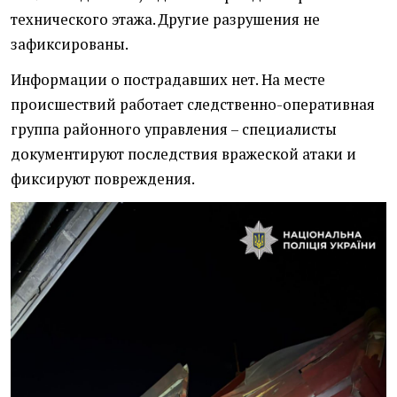
технического этажа. Другие разрушения не
зафиксированы.
Информации о пострадавших нет. На месте
происшествий работает следственно-оперативная
группа районного управления – специалисты
документируют последствия вражеской атаки и
фиксируют повреждения.