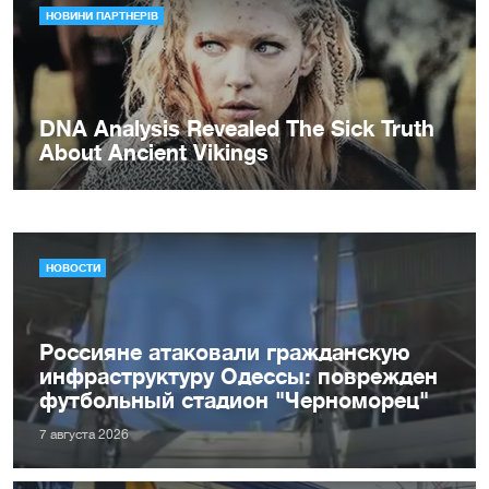
НОВОСТИ
Россияне атаковали гражданскую
инфраструктуру Одессы: поврежден
футбольный стадион "Черноморец"
7 августа 2026