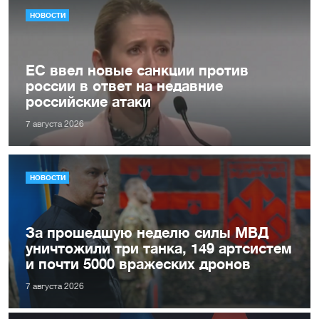
НОВОСТИ
ЕС ввел новые санкции против
россии в ответ на недавние
российские атаки
7 августа 2026
НОВОСТИ
За прошедшую неделю силы МВД
уничтожили три танка, 149 артсистем
и почти 5000 вражеских дронов
7 августа 2026