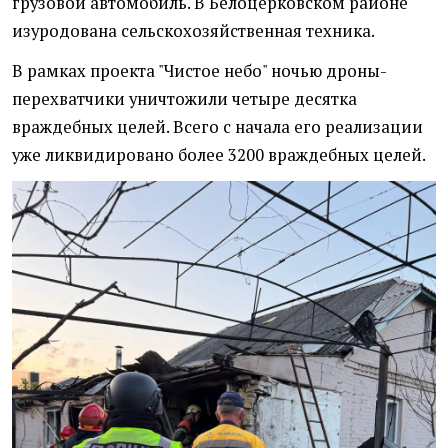
грузовой автомобиль. В Белоцерковском районе
изуродована сельскохозяйственная техника.
В рамках проекта "Чистое небо" ночью дроны-
перехватчики уничтожили четыре десятка
враждебных целей. Всего с начала его реализации
уже ликвидировано более 3200 враждебных целей.