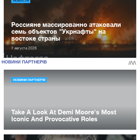
НОВОСТИ
Россияне массированно атаковали
семь объектов "Укрнафты" на
востоке страны
7 августа 2026