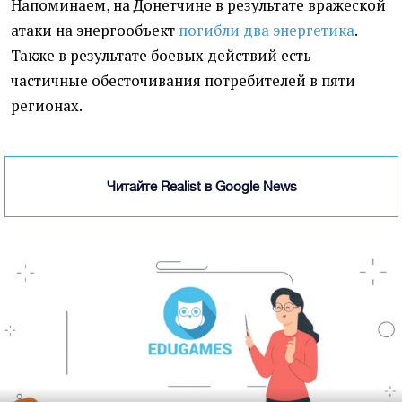
Напоминаем, на Донетчине в результате вражеской
атаки на энергообъект
погибли два энергетика
.
Также в результате боевых действий есть
частичные обесточивания потребителей в пяти
регионах.
Читайте Realist в Google News