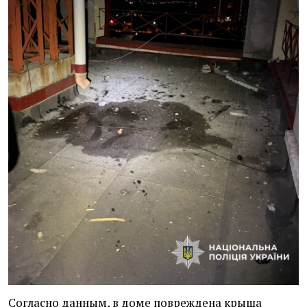
Согласно данным, в доме повреждена крыша