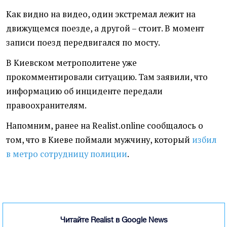
Как видно на видео, один экстремал лежит на
движущемся поезде, а другой – стоит. В момент
записи поезд передвигался по мосту.
В Киевском метрополитене уже
прокомментировали ситуацию. Там заявили, что
информацию об инциденте передали
правоохранителям.
Напомним, ранее на Realist.online сообщалось о
том, что в Киеве поймали мужчину, который
избил
в метро сотрудницу полиции
.
Читайте Realist в Google News