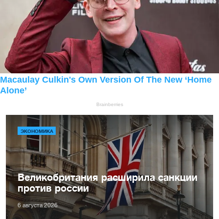
ЭКОНОМИКА
Великобритания расширила санкции
против россии
6 августа 2026