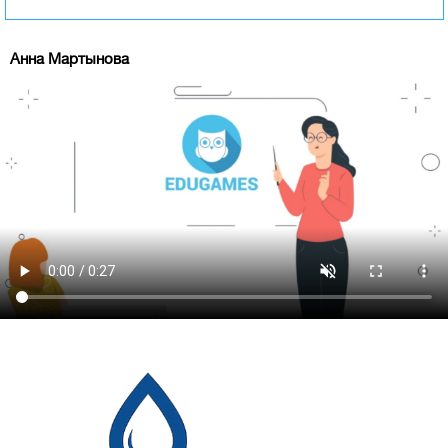
Анна Мартынова