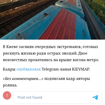
В Киеве засняли очередных экстремалов, готовых
рискнуть жизнью ради острых эмоций. Двое
неизвестных прокатились на крыше вагона метро.
Кадры
опубликовал
Telegram-канал KIEVMAP.
«
Без комментариев…
» подписали кадр авторы
ролика.