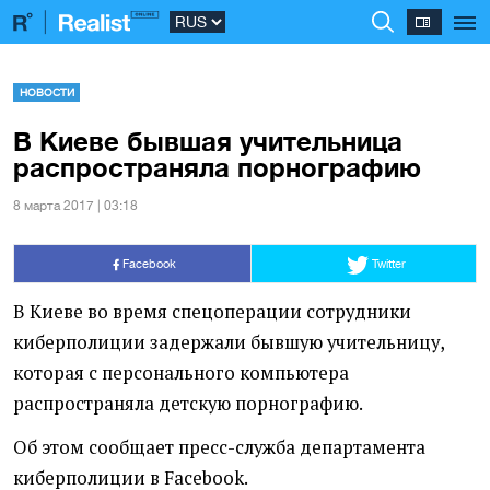
НОВОСТИ
В Киеве бывшая учительница
распространяла порнографию
8 марта 2017 | 03:18
Facebook
Twitter
В Киеве во время спецоперации сотрудники
киберполиции задержали бывшую учительницу,
которая с персонального компьютера
распространяла детскую порнографию.
Об этом сообщает пресс-служба департамента
киберполиции в Facebook.