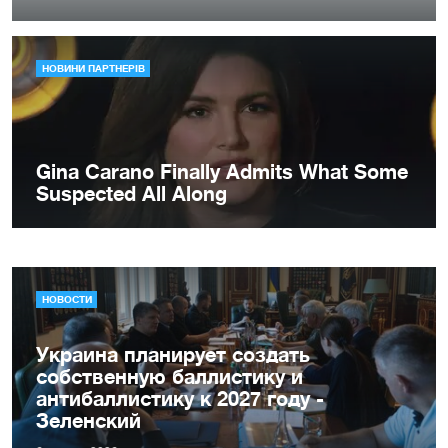
НОВОСТИ
Украина планирует создать
собственную баллистику и
антибаллистику к 2027 году -
Зеленский