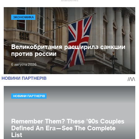
ЭКОНОМИКА
Великобритания расширила санкции
против россии
6 августа 2026