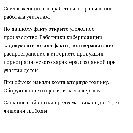
Сейчас женщина безработная, но раньше она
работала учителем.
По данному факту открыто уголовное
производство. Работники киберполиции
задокументировали факты, подтверждающие
распространение в интернете продукции
порнографического характера, созданной при
участии детей.
При обыске изъяли компьютерную технику.
Оборудование отправили на экспертизу.
Санкция этой статьи предусматривает до 12 лет
лишения свободы.