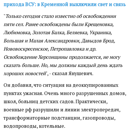
прихода ВСУ: в Кременной выключили свет и связь
"
Только сегодня стало известно об освобождении
пяти сел. Ранее освобождены были Крещеновка,
Любимовка, Золотая Балка, Беляевка, Украинка,
Большая и Малая Александровки, Давыдов Брод,
Нововоскресенское, Петропавловка и др.
Освобождение Херсонщины продолжается, не могу
сказать больше. Но, мы должны каждый день ждать
хороших новостей
", - сказал Янушевич.
Он добавил, что ситуация на деоккупированных
пунктах ужасная. Очень много разрушенных домов,
школ, больниц детских садов. Практически,
военные рф разрушили и линии электропередач,
трансформаторные подстанции, газопроводы,
водопроводы, котельные.