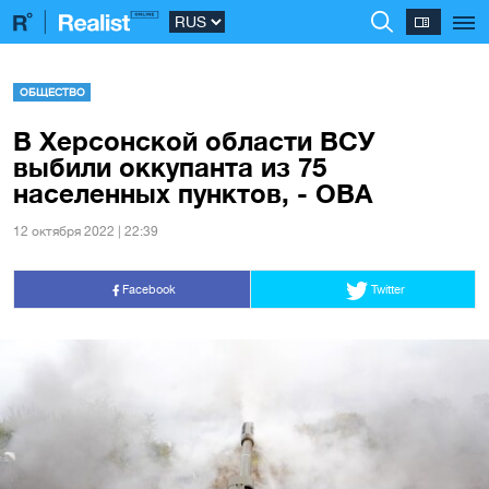
ОБЩЕСТВО
В Херсонской области ВСУ
выбили оккупанта из 75
населенных пунктов, - ОВА
12 октября 2022 | 22:39
Facebook
Twitter