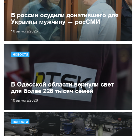
В россии осудили донатившего для
Украины мужчину — росСМИ
10 августа 2026
НОВОСТИ
В Одесской области вернули свет
для более 226 тысяч семей
10 августа 2026
НОВОСТИ