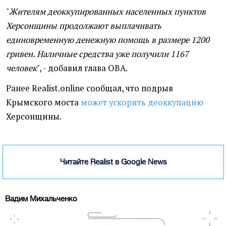
"
Жителям деоккупированных населенных пунктов
Херсонщины продолжают выплачивать
единовременную денежную помощь в размере 1200
гривен. Наличные средства уже получили 1167
человек
", - добавил глава ОВА.
Ранее Realist.online сообщал, что подрыв
Крымского моста
может ускорить деоккупацию
Херсонщины.
Читайте Realist в Google News
Вадим Михальченко