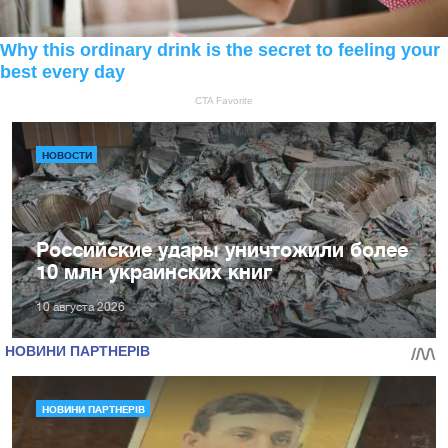
НОВОСТИ
Российские удары уничтожили более
10 млн украинских книг
10 августа 2026