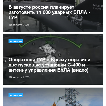
В августе россия планирует
изготовить 11 000 ударных БПЛА -
ГУР
10 августа 2026
НОВОСТИ
Операторы ГУР в Крыму поразили
две пусковые установки С-400 и
антенну управления БпЛА (видео)
10 августа 2026
НОВОСТИ