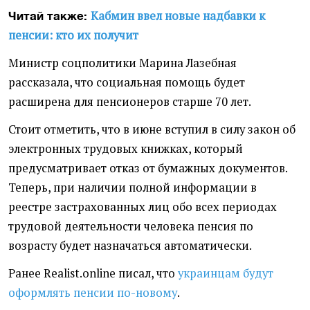
Кабмин ввел новые надбавки к
Читай также:
пенсии: кто их получит
Министр соцполитики Марина Лазебная
рассказала, что социальная помощь будет
расширена для пенсионеров старше 70 лет.
Стоит отметить, что в июне вступил в силу закон об
электронных трудовых книжках, который
предусматривает отказ от бумажных документов.
Теперь, при наличии полной информации в
реестре застрахованных лиц обо всех периодах
трудовой деятельности человека пенсия по
возрасту будет назначаться автоматически.
Ранее Realist.online писал, что
украинцам будут
оформлять пенсии по-новому
.