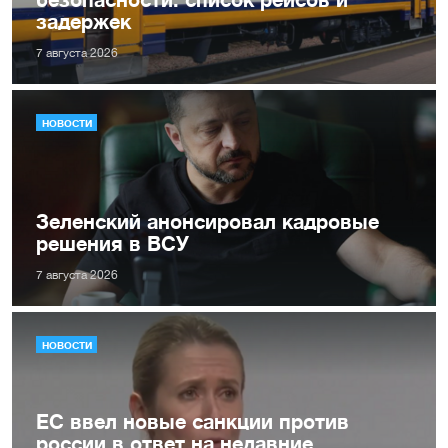
задержек
7 августа 2026
НОВОСТИ
Зеленский анонсировал кадровые
решения в ВСУ
7 августа 2026
НОВОСТИ
ЕС ввел новые санкции против
россии в ответ на недавние