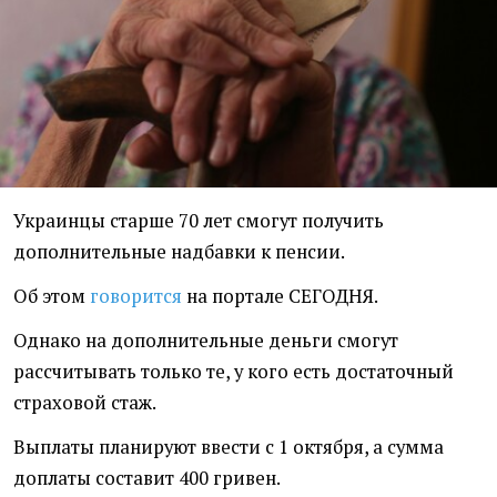
Украинцы старше 70 лет смогут получить
дополнительные надбавки к пенсии.
Об этом
говорится
на портале СЕГОДНЯ.
Однако на дополнительные деньги смогут
рассчитывать только те, у кого есть достаточный
страховой стаж.
Выплаты планируют ввести с 1 октября, а сумма
доплаты составит 400 гривен.