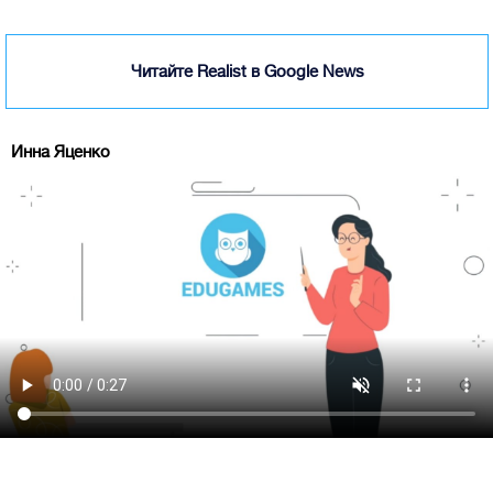
Читайте Realist в Google News
Инна Яценко