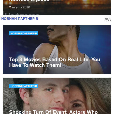
7 августа 2026