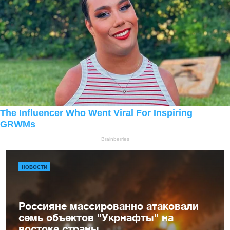
НОВОСТИ
Россияне массированно атаковали
семь объектов "Укрнафты" на
востоке страны