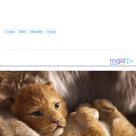
Суды
Uber
Италия
суды