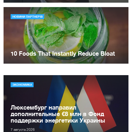
ЭКОНОМИКА
Люксембург направил
дополнительные €8 млн в Фонд
поддержки энергетики Украины
7 августа 2026