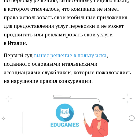
по первому решению, вынесенному неделю назад,
в котором отмечалось, что компания не имеет
права использовать свои мобильные приложения
для предоставления услуг перевозки и не может
продвигать или рекламировать свои услуги
в Италии.
Первый суд
вынес решение в пользу иска
,
поданного основными итальянскими
ассоциациями служб такси, которые пожаловались
на нарушение правил конкуренции.