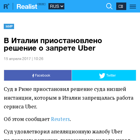
МИР
В Италии приостановлено
решение о запрете Uber
15 апреля 2017 | 10:26
Facebook
Twitter
Суд в Риме приостановил решение суда низшей
инстанции, которым в Италии запрещалась работа
сервиса Uber.
Об этом сообщает
Reuters
.
Суд удовлетворил апелляционную жалобу Uber