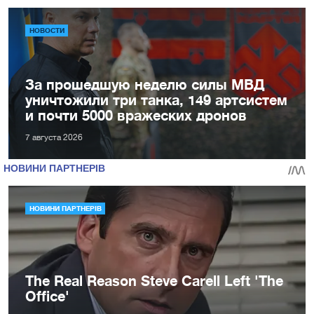
НОВОСТИ
За прошедшую неделю силы МВД
уничтожили три танка, 149 артсистем
и почти 5000 вражеских дронов
7 августа 2026