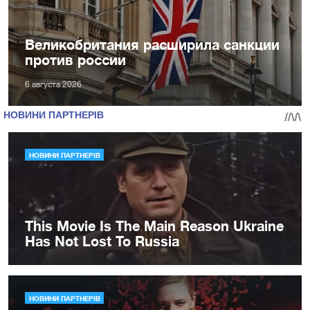
Великобритания расширила санкции
против россии
6 августа 2026