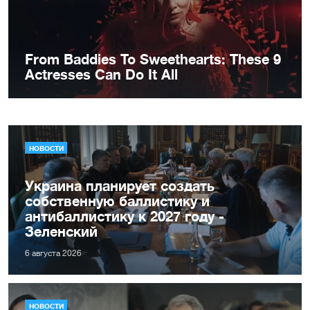
НОВОСТИ
Украина планирует создать
собственную баллистику и
антибаллистику к 2027 году -
Зеленский
6 августа 2026
НОВОСТИ