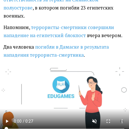
полуострове
, в котором погибли 23 египетских
военных.
Напомним,
террористы-смертники совершили
нападение на египетский блокпост
вчера вечером.
Два человека
погибли в Дамаске в результата
нападения террориста-смертника
.