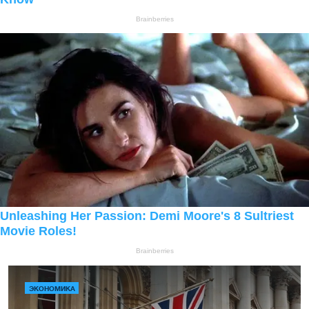
ЭКОНОМИКА