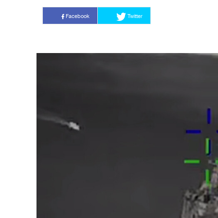
Facebook
Twitter