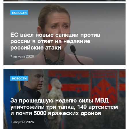
НОВОСТИ
ЕС ввел новые санкции против
россии в ответ на недавние
российские атаки
7 августа 2026
НОВОСТИ
За прошедшую неделю силы МВД
уничтожили три танка, 149 артсистем
и почти 5000 вражеских дронов
7 августа 2026