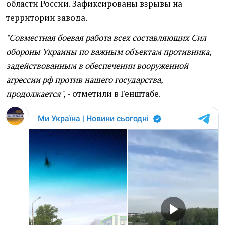
области России. Зафиксированы взрывы на
территории завода.
"Совместная боевая работа всех составляющих Сил
обороны Украины по важным объектам противника,
задействованным в обеспечении вооруженной
агрессии рф против нашего государства,
продолжается", -
отметили в Генштабе.