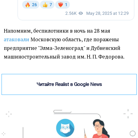
Напомним, беспилотники в ночь на 28 мая
атаковали
Московскую область, где поражены
предприятие "Элма-Зеленоград" и Дубненский
машиностроительный завод им. Н. П. Федорова.
Читайте Realist в Google News