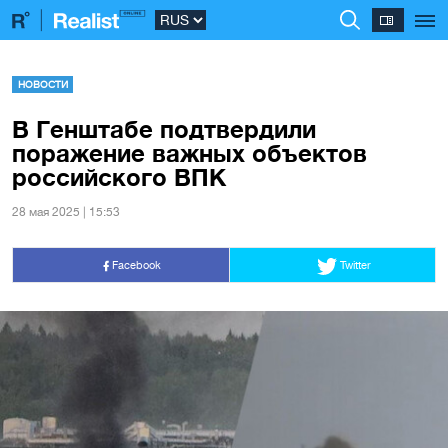
НОВОСТИ
В Генштабе подтвердили
поражение важных объектов
российского ВПК
28 мая 2025 | 15:53
Facebook
Twitter