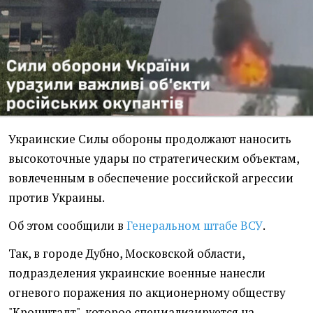
Украинские Силы обороны продолжают наносить
высокоточные удары по стратегическим объектам,
вовлеченным в обеспечение российской агрессии
против Украины.
Об этом сообщили в
Генеральном штабе ВСУ
.
Так, в городе Дубно, Московской области,
подразделения украинские военные нанесли
огневого поражения по акционерному обществу
"Кронштадт", которое специализируется на