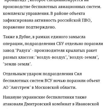
производстве беспилотных авиационных систем.
комплексы управления. В районе объекта
зафиксирована активность российской ПВО,
поражение подтверждено.
Также в Дубне, в рамках единого замысла
операции, подразделения СБУ отдельно поразили
завод "Радуга" - производителя крылатых ракет
разных классов: "воздух-воздух", "воздух-земля",
"земля-земля".
Отдельным ударом подразделения Сил
беспилотных систем ВСУ ночью поразили объект
АО "Ангстрем" в Московской области.
Накануне украинские беспилотники также
атаковали Дмитровский комбинат в Ивановской