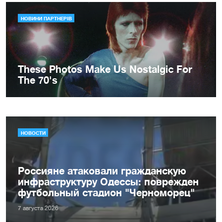
НОВОСТИ
Россияне атаковали гражданскую
инфраструктуру Одессы: поврежден
футбольный стадион "Черноморец"
7 августа 2026