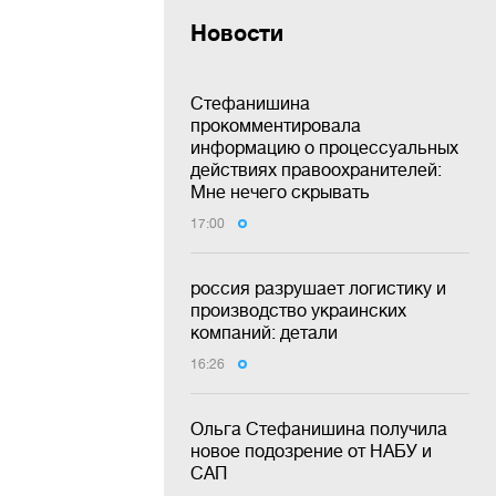
Новости
Стефанишина
прокомментировала
информацию о процессуальных
действиях правоохранителей:
Мне нечего скрывать
17:00
россия разрушает логистику и
производство украинских
компаний: детали
16:26
Ольга Стефанишина получила
новое подозрение от НАБУ и
САП