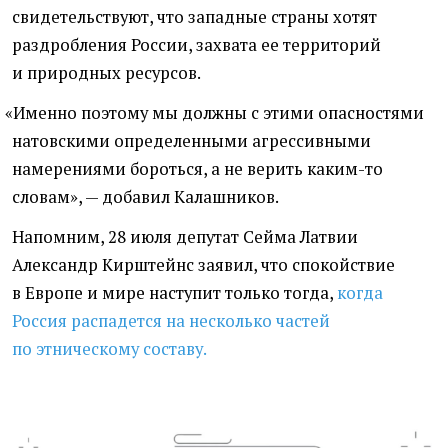
свидетельствуют, что западные страны хотят
раздробления России, захвата ее территорий
и природных ресурсов.
«
Именно поэтому мы должны с этими опасностями
натовскими определенными агрессивными
намерениями бороться, а не верить каким-то
словам», — добавил Калашников.
Напомним, 28 июля депутат Сейма Латвии
Александр Кирштейнс заявил, что спокойствие
в Европе и мире наступит только тогда,
когда
Россия распадется на несколько частей
по этническому составу.