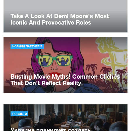
НОВОСТИ
Украина планирует создать