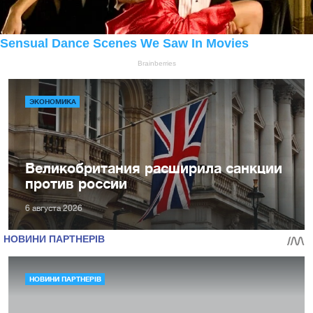
ЭКОНОМИКА
Великобритания расширила санкции
против россии
6 августа 2026