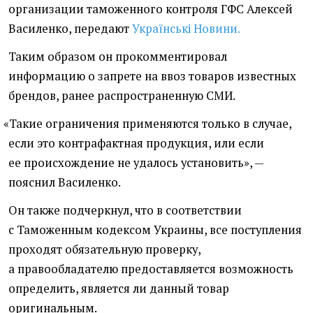
организации таможенного контроля ГФС Алексей
Василенко, передают
Українські Новини.
Таким образом он прокомментировал
информацию о запрете на ввоз товаров известных
брендов, ранее распространенную СМИ.
«
Такие ограничения применяются только в случае,
если это контрафактная продукция, или если
ее происхождение не удалось установить», —
пояснил Василенко.
Он также подчеркнул, что в соответствии
с Таможенным кодексом Украины, все поступления
проходят обязательную проверку,
а правообладателю предоставляется возможность
определить, является ли данный товар
оригинальным.