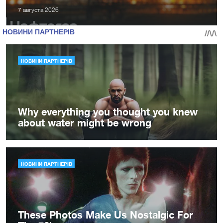
7 августа 2026