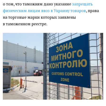
о том, что таможням дано указание
запрещать
физическим лицам ввоз в Украину товаров
, права
на торговые марки которых заявлены
в таможенном реестре.