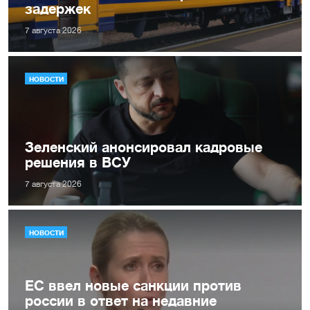
задержек
7 августа 2026
НОВОСТИ
Зеленский анонсировал кадровые
решения в ВСУ
7 августа 2026
НОВОСТИ
ЕС ввел новые санкции против
россии в ответ на недавние