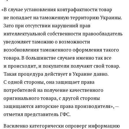
«
В случае установления контрафактности товар
не попадает на таможенную территорию Украины.
Зато при отсутствии нарушений прав
интеллектуальной собственности правообладатель
уведомляет таможню о возможности
возобновления таможенного оформления такого
товара. В большинстве случаев именно так все
и происходит, и покупатели получают свой товар.
Такая процедура действует в Украине давно.
С одной стороны, она защищает права
потребителей на получение качественного
оригинального товара, с другой стороны
защищаются авторские права производителя», —
отметил представитель ГФС.
Василенко категорически опроверг информацию