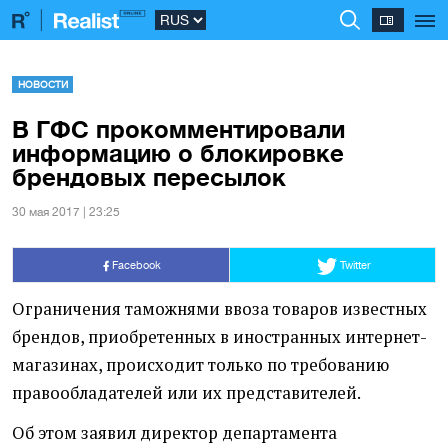
НОВОСТИ
В ГФС прокомментировали
информацию о блокировке
брендовых пересылок
30 мая 2017 | 23:25
Facebook
Twitter
Ограничения таможнями ввоза товаров известных
брендов, приобретенных в иностранных интернет-
магазинах, происходит только по требованию
правообладателей или их представителей.
Об этом заявил директор департамента