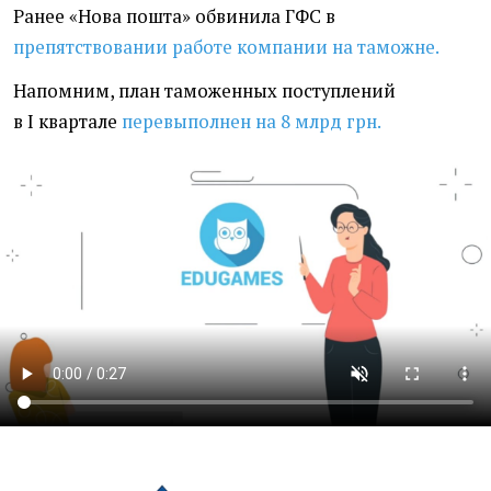
Ранее
«
Нова пошта» обвинила ГФС в
препятствовании работе компании на таможне.
Напомним, план таможенных поступлений
в I квартале
перевыполнен на 8 млрд грн.