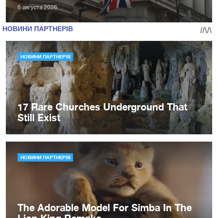
6 августа 2026