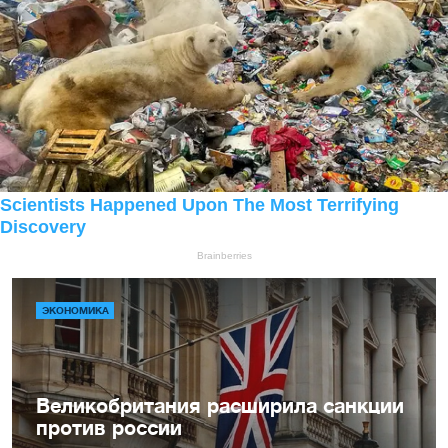
ЭКОНОМИКА
Великобритания расширила санкции
против россии