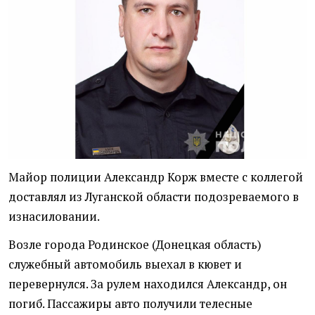
Майор полиции Александр Корж вместе с коллегой
доставлял из Луганской области подозреваемого в
изнасиловании.
Возле города Родинское (Донецкая область)
служебный автомобиль выехал в кювет и
перевернулся. За рулем находился Александр, он
погиб. Пассажиры авто получили телесные