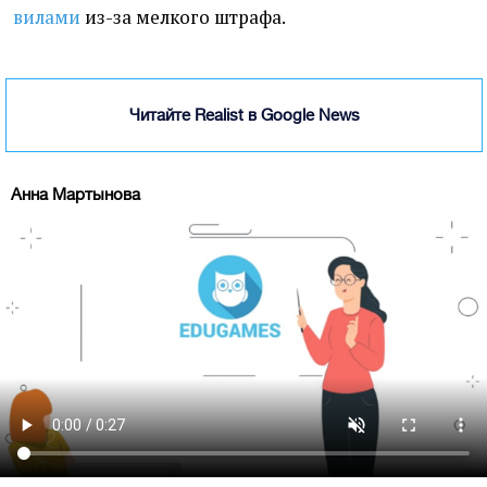
вилами
из-за мелкого штрафа.
Читайте Realist в Google News
Анна Мартынова