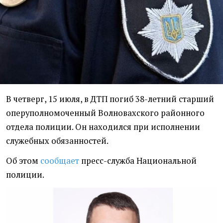
В четверг, 15 июля, в ДТП погиб 38-летний старший
оперуполномоченный Волновахского районного
отдела полиции. Он находился при исполнении
служебных обязанностей.
Об этом
сообщает
пресс-служба Национальной
полиции.