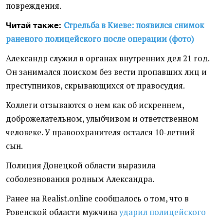
повреждения.
Стрельба в Киеве: появился снимок
Читай также:
раненого полицейского после операции (фото)
Александр служил в органах внутренних дел 21 год.
Он занимался поиском без вести пропавших лиц и
преступников, скрывающихся от правосудия.
Коллеги отзываются о нем как об искреннем,
доброжелательном, улыбчивом и ответственном
человеке. У правоохранителя остался 10-летний
сын.
Полиция Донецкой области выразила
соболезнования родным Александра.
Ранее на Realist.online сообщалось о том, что в
Ровенской области мужчина
ударил полицейского