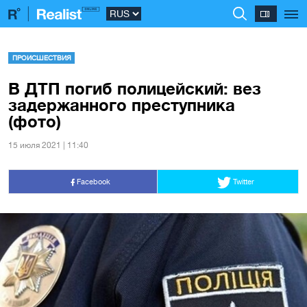
ПРОИСШЕСТВИЯ
В ДТП погиб полицейский: вез
задержанного преступника
(фото)
15 июля 2021 | 11:40
Facebook
Twitter