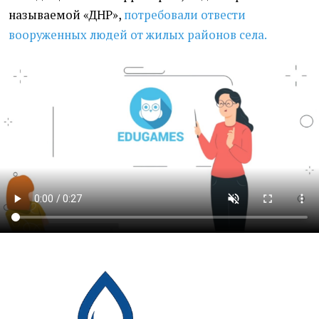
называемой
«
ДНР»,
потребовали отвести
вооруженных людей от жилых районов села.