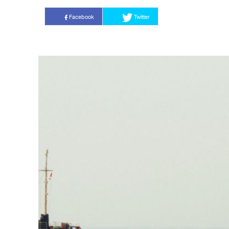
Facebook
Twitter