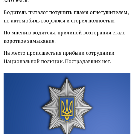
загорелся.
Водитель пытался потушить пламя огнетушителем,
но автомобиль взорвался и сгорел полностью.
По мнению водителя, причиной возгорания стало
короткое замыкание.
На место происшествия прибыли сотрудники
Национальной полиции. Пострадавших нет.