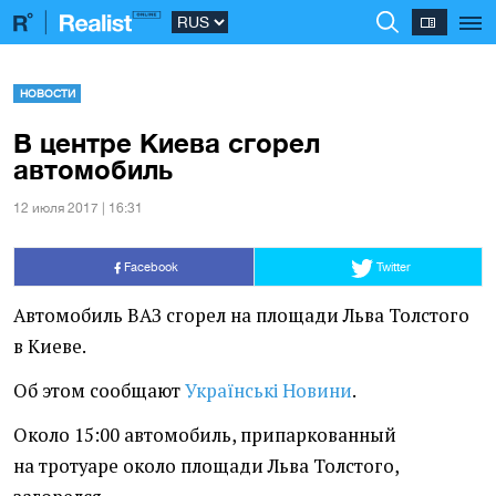
НОВОСТИ
В центре Киева сгорел
автомобиль
12 июля 2017 | 16:31
Facebook
Twitter
Автомобиль ВАЗ сгорел на площади Льва Толстого
в Киеве.
Об этом сообщают
Українські Новини
.
Около 15:00 автомобиль, припаркованный
на тротуаре около площади Льва Толстого,