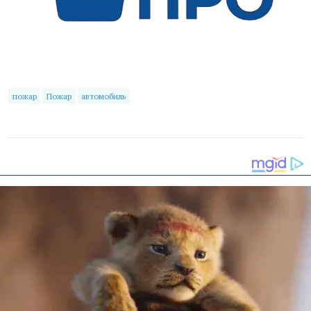
пожар
Пожар
автомобиль