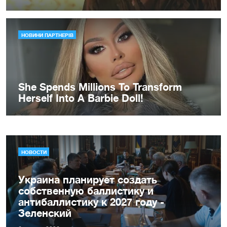
НОВОСТИ
Украина планирует создать
собственную баллистику и
антибаллистику к 2027 году -
Зеленский