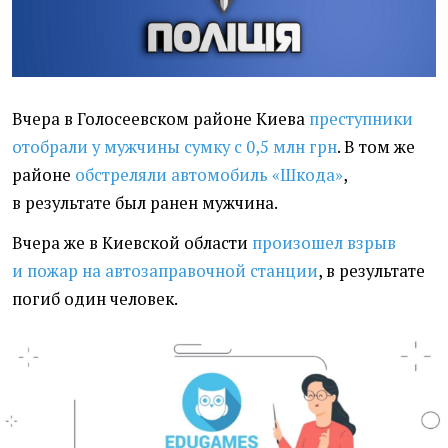
Вчера в Голосеевском районе Киева
преступники
отобрали у мужчины сумку с 0,5 млн грн
. В том же
районе
обстреляли автомобиль
«
Шкода»
,
в результате был ранен мужчина.
Вчера же в Киевской области
произошел взрыв
и пожар на автозаправочной станции
, в результате
погиб один человек.