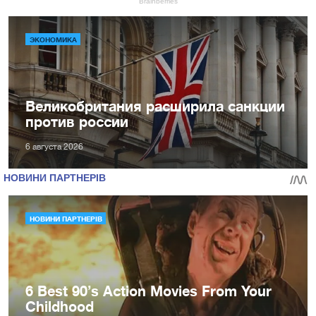
ЭКОНОМИКА
Великобритания расширила санкции
против россии
6 августа 2026