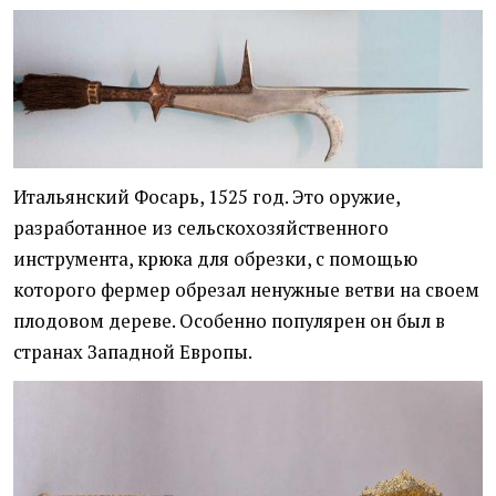
Итальянский Фосарь, 1525 год. Это оружие,
разработанное из сельскохозяйственного
инструмента, крюка для обрезки, с помощью
которого фермер обрезал ненужные ветви на своем
плодовом дереве. Особенно популярен он был в
странах Западной Европы.