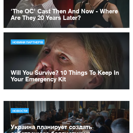
НОВОСТИ
Украина планирует создать