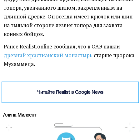
топора, увенчанного шипом, закрепленным на
длинной древке. Он всегда имеет крючок или шип
на тыльной стороне лезвия топора для захвата
конных бойцов.
Ранее Realist.online сообщал, что в ОАЭ нашли
древний христианский монастырь
старше пророка
Мухаммеда.
Читайте Realist в Google News
Алина Милсент