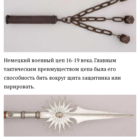
Немецкий военный цеп 16-19 века. Главным
тактическим преимуществом цепа была его
способность бить вокруг щита защитника или
парировать.