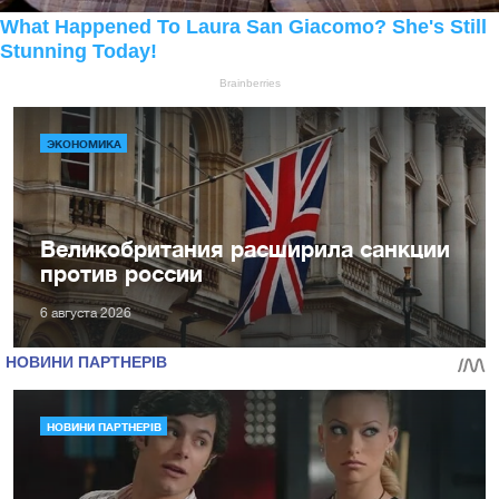
ЭКОНОМИКА
Великобритания расширила санкции
против россии
6 августа 2026