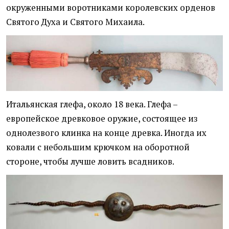
окруженными воротниками королевских орденов
Святого Духа и Святого Михаила.
Итальянская глефа, около 18 века. Глефа –
европейское древковое оружие, состоящее из
однолезвого клинка на конце древка. Иногда их
ковали с небольшим крючком на оборотной
стороне, чтобы лучше ловить всадников.