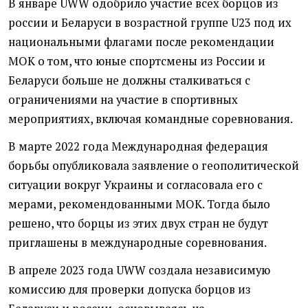
В январе UWW одобрило участие всех борцов из
россии и Беларуси в возрастной группе U23 под их
национальными флагами после рекомендации
МОК о том, что юные спортсмены из России и
Беларуси больше не должны сталкиваться с
ограничениями на участие в спортивных
мероприятиях, включая командные соревнования.
В марте 2022 года Международная федерация
борьбы опубликовала заявление о геополитической
ситуации вокруг Украины и согласовала его с
мерами, рекомендованными МОК. Тогда было
решено, что борцы из этих двух стран не будут
приглашены в международные соревнования.
В апреле 2023 года UWW создала независимую
комиссию для проверки допуска борцов из