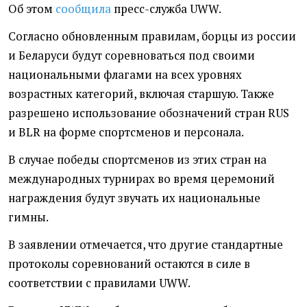
Об этом
сообщила
пресс-служба UWW.
Согласно обновленным правилам, борцы из россии
и Беларуси будут соревноваться под своими
национальными флагами на всех уровнях
возрастных категорий, включая старшую. Также
разрешено использование обозначений стран RUS
и BLR на форме спортсменов и персонала.
В случае победы спортсменов из этих стран на
международных турнирах во время церемоний
награждения будут звучать их национальные
гимны.
В заявлении отмечается, что другие стандартные
протоколы соревнований остаются в силе в
соответствии с правилами UWW.