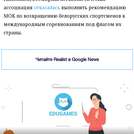
ассоциация
отказалась
выполнять рекомендацию
МОК по возвращению белорусских спортсменов к
международным соревнованиям под флагом их
страны.
Читайте Realist в Google News