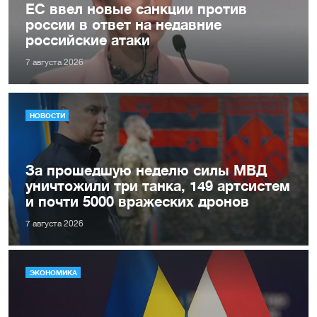
ЕС ввел новые санкции против
россии в ответ на недавние
российские атаки
7 августа 2026
НОВОСТИ
За прошедшую неделю силы МВД
уничтожили три танка, 149 артсистем
и почти 5000 вражеских дронов
7 августа 2026
ЭКОНОМИКА