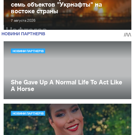
семь объектов "Укрнафты" на
востоке страны
7 августа 2026