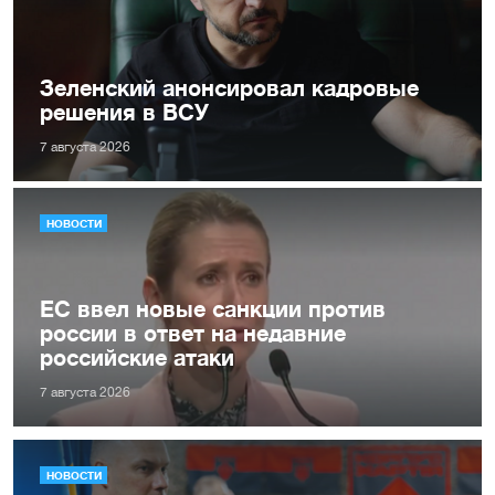
Зеленский анонсировал кадровые
решения в ВСУ
7 августа 2026
НОВОСТИ
ЕС ввел новые санкции против
россии в ответ на недавние
российские атаки
7 августа 2026
НОВОСТИ