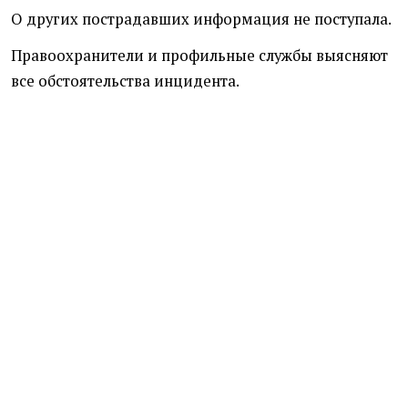
О других пострадавших информация не поступала.
Правоохранители и профильные службы выясняют
все обстоятельства инцидента.