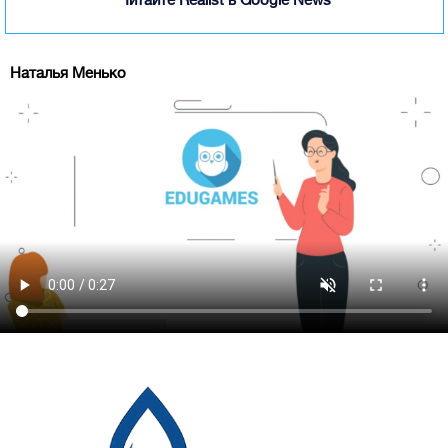
Наталья Менько