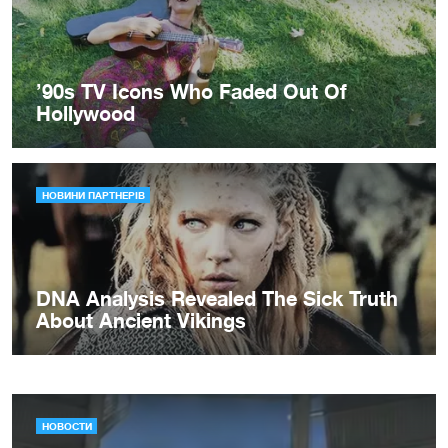
НОВОСТИ