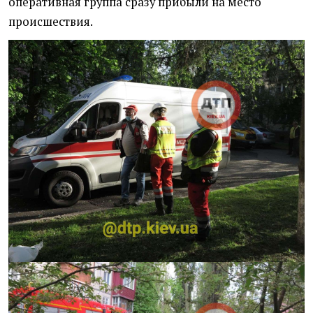
оперативная группа сразу прибыли на место
происшествия.