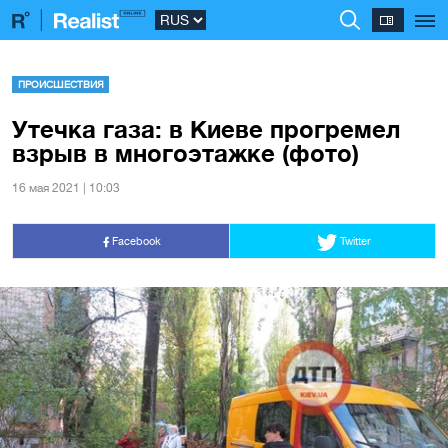
ПРОИСШЕСТВИЯ
Утечка газа: в Киеве прогремел
взрыв в многоэтажке (фото)
16 мая 2021 | 10:03
Facebook
Twitter