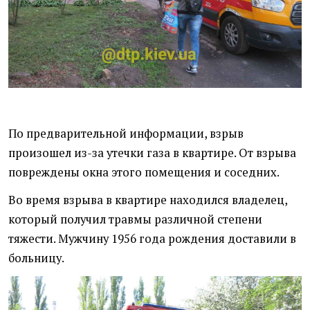
По предварительной информации, взрыв
произошел из-за утечки газа в квартире. От взрыва
повреждены окна этого помещения и соседних.
Во время взрыва в квартире находился владелец,
который получил травмы различной степени
тяжести. Мужчину 1956 года рождения доставили в
больницу.