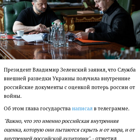
Президент Владимир Зеленский заявил, что Служба
внешней разведки Украины получила внутренние
российские документы с оценкой потерь россии от
войны.
Об этом глава государства
написал
в телеграмме.
"Важно, что это именно российская внутренняя
оценка, которую они пытаются скрыть и от мира, и от
внутренней российской аудитории"
, - отметил