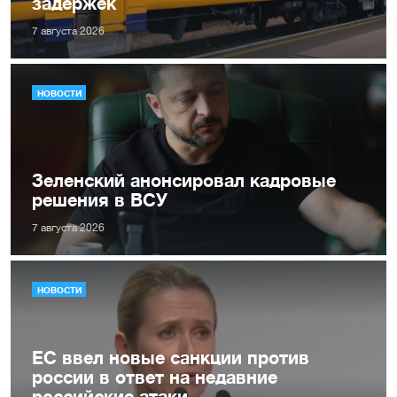
задержек
7 августа 2026
НОВОСТИ
Зеленский анонсировал кадровые
решения в ВСУ
7 августа 2026
НОВОСТИ
ЕС ввел новые санкции против
россии в ответ на недавние
российские атаки