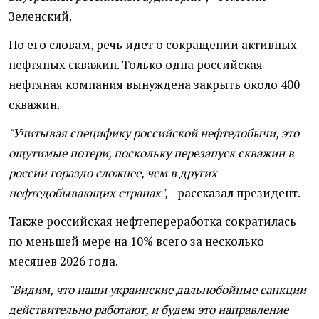
Зеленский.
По его словам, речь идет о сокращении активных
нефтяных скважин. Только одна российская
нефтяная компания вынуждена закрыть около 400
скважин.
"Учитывая специфику российской нефтедобычи, это
ощутимые потери, поскольку перезапуск скважин в
россии гораздо сложнее, чем в других
нефтедобывающих странах",
- рассказал президент.
Также российская нефтепереработка сократилась
по меньшей мере на 10% всего за несколько
месяцев 2026 года.
"Видим, что наши украинские дальнобойные санкции
действительно работают, и будем это направление