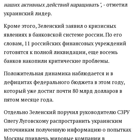
наших активных действий наращивать", -
отметил
украинский лидер.
Кроме этого, Зеленский заявил о кризисных
явлениях в банковской системе россии. По его
словам, 11 российских финансовых учреждений
готовятся к полной ликвидации, еще восемь
банков накопили критические проблемы.
Положительная динамика наблюдается и в
дефицитах федерального бюджета в этом году,
который уже достиг почти 80 млрд долларов в
пятом месяце года.
Отдельно Зеленский поручил руководителю СЗРУ
Олегу Луговскому распространить украинским
источникам полученную информацию о попытках
Москвы привлечь мировые компании в