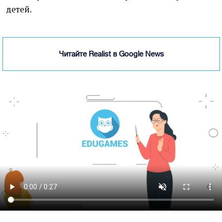
детей.
Читайте Realist в Google News