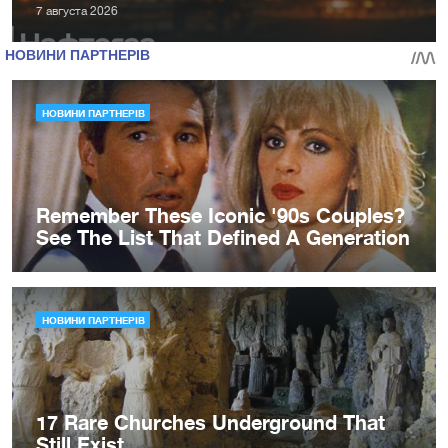
7 августа 2026