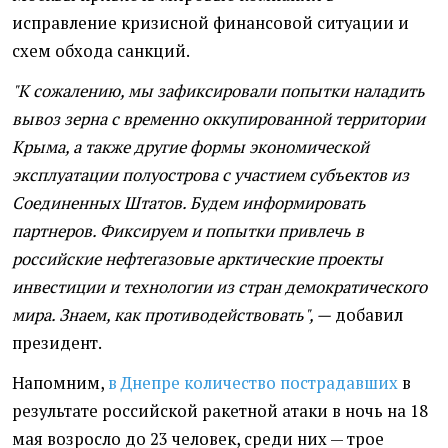
исправление кризисной финансовой ситуации и
схем обхода санкций.
"К сожалению, мы зафиксировали попытки наладить
вывоз зерна с временно оккупированной территории
Крыма, а также другие формы экономической
эксплуатации полуострова с участием субъектов из
Соединенных Штатов. Будем информировать
партнеров. Фиксируем и попытки привлечь в
российские нефтегазовые арктические проекты
инвестиции и технологии из стран демократического
мира. Знаем, как противодействовать", —
добавил
президент.
Напомним,
в Днепре количество пострадавших
в
результате российской ракетной атаки в ночь на 18
мая возросло до 23 человек, среди них — трое