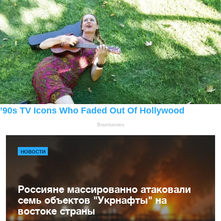
НОВОСТИ
Россияне массированно атаковали
семь объектов "Укрнафты" на
востоке страны