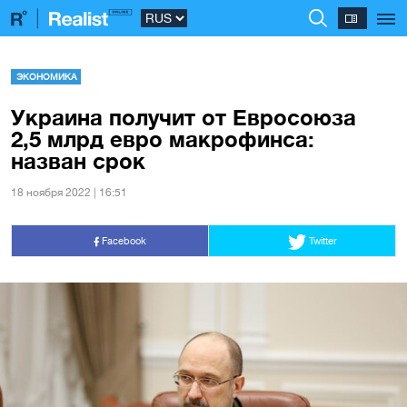
ЭКОНОМИКА
Украина получит от Евросоюза
2,5 млрд евро макрофинса:
назван срок
18 ноября 2022 | 16:51
Facebook
Twitter