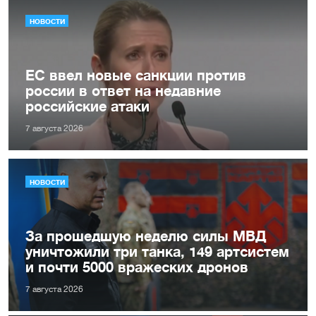
НОВОСТИ
ЕС ввел новые санкции против
россии в ответ на недавние
российские атаки
7 августа 2026
НОВОСТИ
За прошедшую неделю силы МВД
уничтожили три танка, 149 артсистем
и почти 5000 вражеских дронов
7 августа 2026