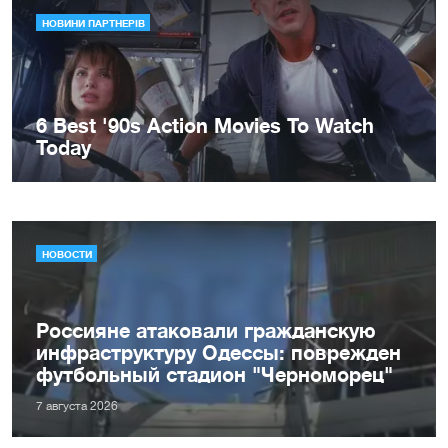
НОВОСТИ
Россияне атаковали гражданскую
инфраструктуру Одессы: поврежден
футбольный стадион "Черноморец"
7 августа 2026