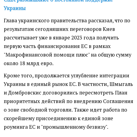
Украины
Глава украинского правительства рассказал, что по
результатам сегодняшних переговоров Киев
рассчитывает уже в январе 2023 года получить
первую часть финансирования ЕС в рамках
"Макрофинансовой помощи плюс" на общую сумму
около 18 млрд евро.
Кроме того, продолжается углубление интеграции
Украины в единый рынок ЕС. В частности, Шмыгаль
и Домбровскис договорились пересмотреть План
приоритетных действий по внедрению Соглашения
о зоне свободной торговли. Также идет работа по
скорейшему присоединению к единой зоне
роуминга ЕС и "промышленному безвизу".