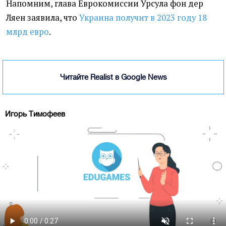
Напомним, глава Еврокомиссии Урсула фон дер
Ляен заявила, что
Украина получит в 2023 году 18
млрд евро
.
Читайте Realist в Google News
Игорь Тимофеев