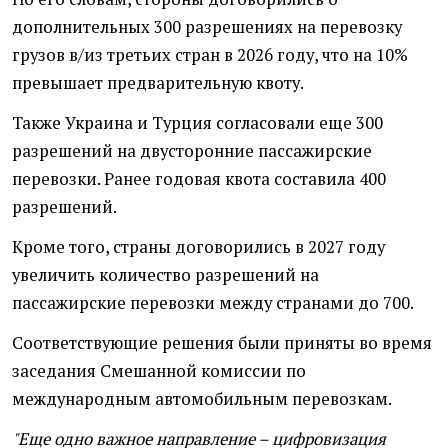
дополнительных 300 разрешениях на перевозку
грузов в/из третьих стран в 2026 году, что на 10%
превышает предварительную квоту.
Также Украина и Турция согласовали еще 300
разрешений на двусторонние пассажирские
перевозки. Ранее годовая квота составила 400
разрешений.
Кроме того, страны договорились в 2027 году
увеличить количество разрешений на
пассажирские перевозки между странами до 700.
Соответствующие решения были приняты во время
заседания Смешанной комиссии по
международным автомобильным перевозкам.
"Еще одно важное направление – цифровизация