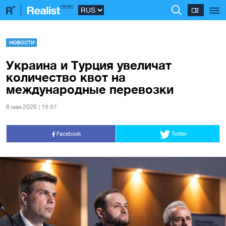
НОВОСТИ
Украина и Турция увеличат
количество квот на
международные перевозки
8 мая 2026 | 15:57
Facebook
Twitter