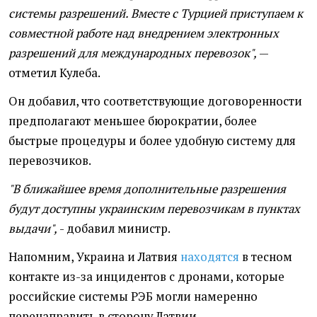
системы разрешений. Вместе с Турцией приступаем к
совместной работе над внедрением электронных
разрешений для международных перевозок",
—
отметил Кулеба.
Он добавил, что соответствующие договоренности
предполагают меньшее бюрократии, более
быстрые процедуры и более удобную систему для
перевозчиков.
"В ближайшее время дополнительные разрешения
будут доступны украинским перевозчикам в пунктах
выдачи",
- добавил министр.
Напомним, Украина и Латвия
находятся
в тесном
контакте из-за инцидентов с дронами, которые
российские системы РЭБ могли намеренно
перенаправить в сторону Латвии.