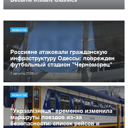
НОВОСТИ
Россияне атаковали гражданскую
инфраструктуру Одессы: поврежден
футбольный стадион "Черноморец"
7 августа 2026
НОВОСТИ
"Укрзалізниця" временно изменила
маршруты поездов из-за
безопасности: список рейсов и