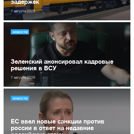
задержек
7 августа 2026
НОВОСТИ
Зеленский анонсировал кадровые
решения в ВСУ
7 августа 2026
НОВОСТИ
ЕС ввел новые санкции против
россии в ответ на недавние