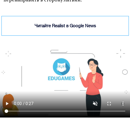
Читайте Realist в Google News