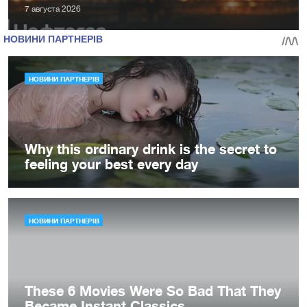
7 августа 2026