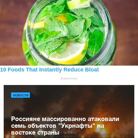
НОВОСТИ
Россияне массированно атаковали
семь объектов "Укрнафты" на
востоке страны