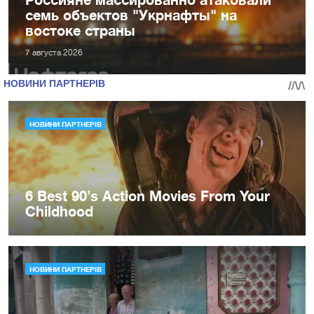
семь объектов "Укрнафты" на
востоке страны
7 августа 2026