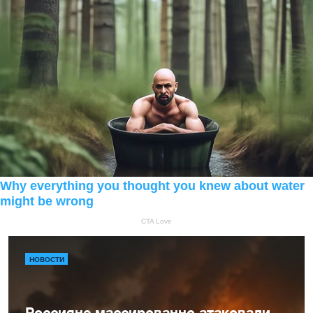
НОВОСТИ
Россияне массированно атаковали