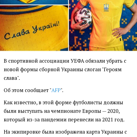
В спортивной ассоциации УЕФА обязали убрать с
новой формы сборной Украины слоган "Героям
слава".
Об этом сообщает "
AFP
".
Как известно, в этой форме футболисты должны
были выступать на чемпионате Европы — 2020,
который из-за пандемии перенесли на 2021 год.
На экипировке была изображена карта Украины с