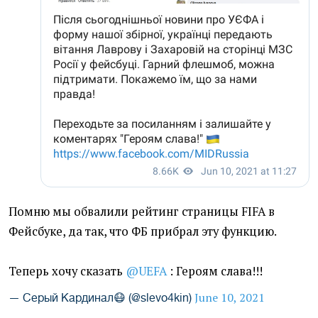
Помню мы обвалили рейтинг страницы FIFA в
Фейсбуке, да так, что ФБ прибрал эту функцию.
Теперь хочу сказать
@UEFA
: Героям слава!!!
June 10, 2021
— Серый Кардинал😷 (@slevo4kin)