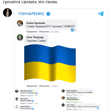
грозятся сделать это снова.