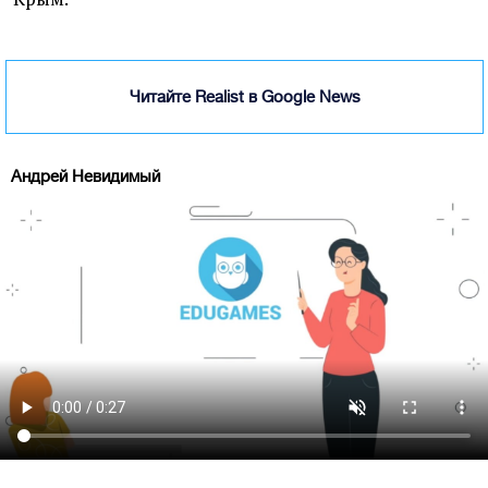
Читайте Realist в Google News
Андрей Невидимый