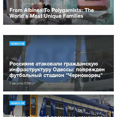
НОВОСТИ
Россияне атаковали гражданскую
инфраструктуру Одессы: поврежден
футбольный стадион "Черноморец"
7 августа 2026
НОВОСТИ