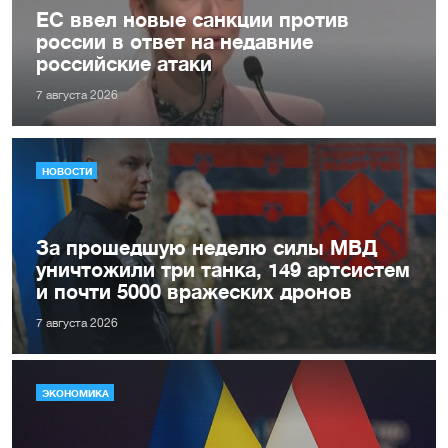
ЕС ввел новые санкции против
россии в ответ на недавние
российские атаки
7 августа 2026
НОВОСТИ
За прошедшую неделю силы МВД
уничтожили три танка, 149 артсистем
и почти 5000 вражеских дронов
7 августа 2026
ЭКОНОМИКА