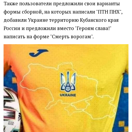
Также пользователи предложили свои варианты
формы сборной, на которых написали "ПТН ПНХ",
добавили Украине территорию Кубанского края
России и предложили вместо "Героям слава!"
написать на форме "Смерть ворогам".