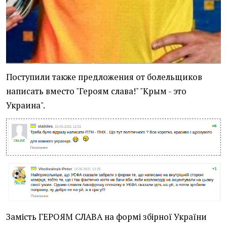
Поступили также предложения от болельщиков
написать вместо "Героям слава!" "Крым - это
Украина".
Замість ГЕРОЯМ СЛАВА на формі збірної України