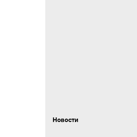
Новости