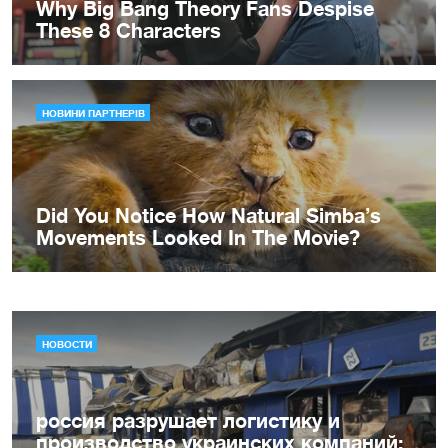
НОВОСТИ
россия разрушает логистику и
производство украинских компаний: