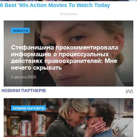
НОВОСТИ
Стефанишина прокомментировала
информацию о процессуальных
действиях правоохранителей: Мне
нечего скрывать
5 августа 2026