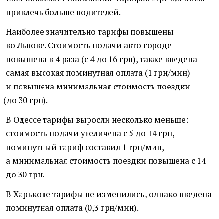
привлечь больше водителей.
Наиболее значительно тарифы повышены
во Львове. Стоимость подачи авто городе
повышена в 4 раза
(
с 4 до 16 грн), также введена
самая высокая поминутная оплата
(
1 грн/мин)
и повышена минимальная стоимость поездки
(
до 30 грн).
В Одессе тарифы выросли несколько меньше:
стоимость подачи увеличена с 5 до 14 грн,
поминутный тариф составил 1 грн/мин,
а минимальная стоимость поездки повышена с 14
до 30 грн.
В Харькове тарифы не изменились, однако введена
поминутная оплата
(
0,3 грн/мин).