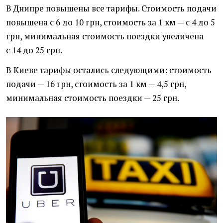
В Днипре повышены все тарифы. Стоимость подачи
повышена с 6 до 10 грн, стоимость за 1 км — с 4 до 5
грн, минимальная стоимость поездки увеличена
с 14 до 25 грн.
В Киеве тарифы остались следующими: стоимость
подачи — 16 грн, стоимость за 1 км — 4,5 грн,
минимальная стоимость поездки — 25 грн.