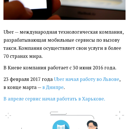
Uber — международная технологическая компания,
разрабатывающая мобильные сервисы по вызову
такси. Компания осуществляет свои услуги в более
70 странах мира.
В Киеве компания работает с 30 июня 2016 года.
23 февраля 2017 года
Uber начал работу во Львове
,
в конце марта —
в Днипре
.
В апреле сервис начал работать в Харькове.