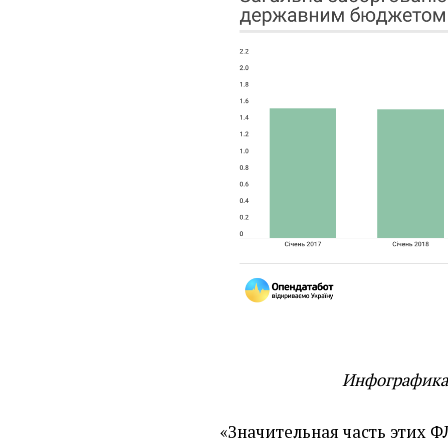
Инфографик
«
Значительная часть этих 