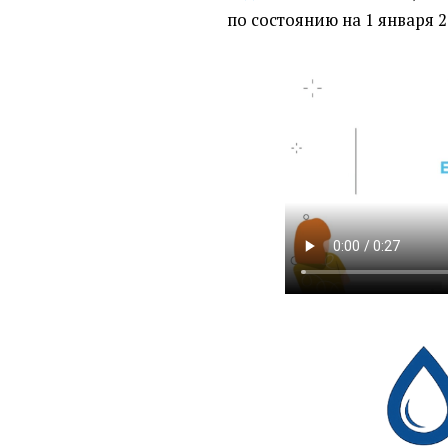
по состоянию на 1 января 2