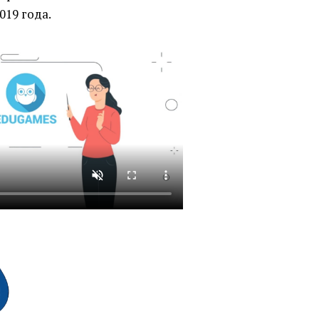
019 года.