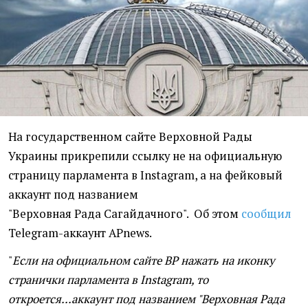
На государственном сайте Верховной Рады
Украины прикрепили ссылку не на официальную
страницу парламента в Instagram, а на фейковый
аккаунт под названием
"Верховная Рада Сагайдачного". Об этом
сообщил
Telegram-аккаунт APnews.
"
Если на официальном сайте ВР нажать на иконку
странички парламента в Instagram, то
откроется...аккаунт под названием "Верховная Рада