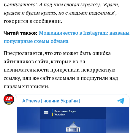
Сагайдачного". А под ним слоган (кредо?): "Крали,
крадем и будем красть, но с людьми поделимся
", -
говорится в сообщении.
Мошенничество в Instagram: названы
Читай также:
популярные схемы обмана
Предполагается, что это может быть ошибка
айтишников сайта, которые из-за
невнимательности прикрепили некорректную
ссылку, или же сайт взломали и подшутили над
парламентариями.