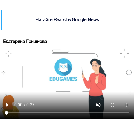
Читайте Realist в Google News
Екатерина Гришкова