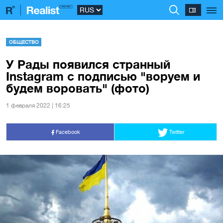
ОБЩЕСТВО
У Рады появился странный
Instagram с подписью "воруем и
будем воровать" (фото)
1 февраля 2022 | 16:25
Facebook
Twitter