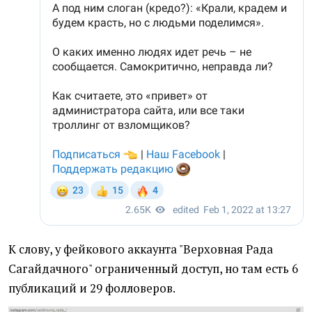
К слову, у фейкового аккаунта "Верховная Рада
Сагайдачного" ограниченный доступ, но там есть 6
публикаций и 29 фолловеров.