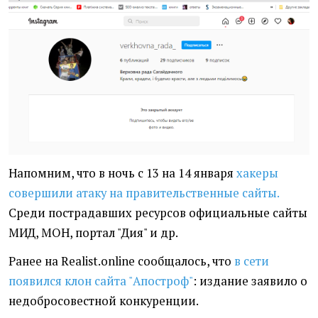
Напомним, что в ночь с 13 на 14 января
хакеры
совершили атаку на правительственные сайты.
Среди пострадавших ресурсов официальные сайты
МИД, МОН, портал "Дия" и др.
Ранее на Realist.online сообщалось, что
в сети
появился клон сайта "Апостроф"
: издание заявило о
недобросовестной конкуренции.