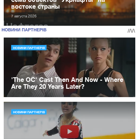
востоке страны
7 августа 2026