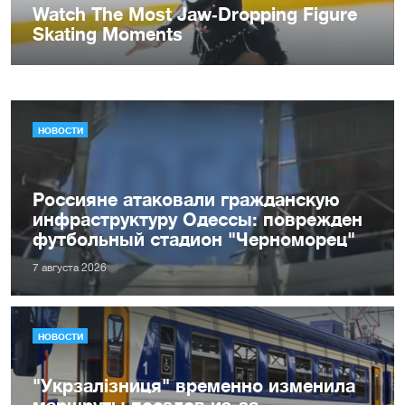
НОВОСТИ
Россияне атаковали гражданскую
инфраструктуру Одессы: поврежден
футбольный стадион "Черноморец"
7 августа 2026
НОВОСТИ
"Укрзалізниця" временно изменила