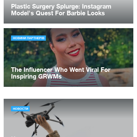
НОВОСТИ