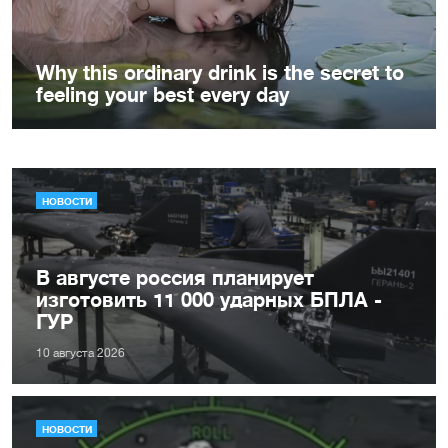
НОВОСТИ
В августе россия планирует
изготовить 11 000 ударных БПЛА -
ГУР
10 августа 2026
НОВОСТИ