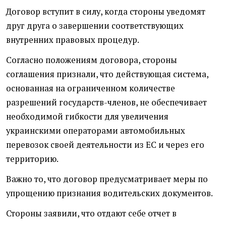
Договор вступит в силу, когда стороны уведомят
друг друга о завершении соответствующих
внутренних правовых процедур.
Согласно положениям договора, стороны
соглашения признали, что действующая система,
основанная на ограниченном количестве
разрешений государств-членов, не обеспечивает
необходимой гибкости для увеличения
украинскими операторами автомобильных
перевозок своей деятельности из ЕС и через его
территорию.
Важно то, что договор предусматривает меры по
упрощению признания водительских документов.
Стороны заявили, что отдают себе отчет в