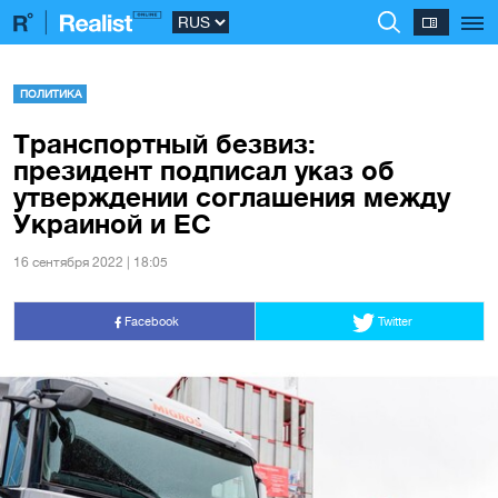
ПОЛИТИКА
Транспортный безвиз:
президент подписал указ об
утверждении соглашения между
Украиной и ЕС
16 сентября 2022 | 18:05
Facebook
Twitter