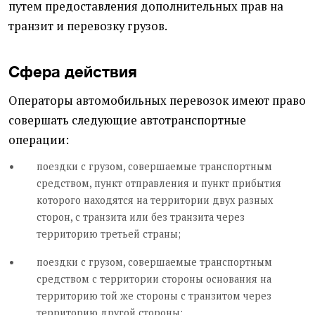
путем предоставления дополнительных прав на
транзит и перевозку грузов.
Сфера действия
Операторы автомобильных перевозок имеют право
совершать следующие автотранспортные
операции:
поездки с грузом, совершаемые транспортным
средством, пункт отправления и пункт прибытия
которого находятся на территории двух разных
сторон, с транзита или без транзита через
территорию третьей страны;
поездки с грузом, совершаемые транспортным
средством с территории стороны основания на
территорию той же стороны с транзитом через
территорию другой стороны;