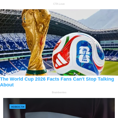
НОВОСТИ