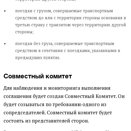
поездки с грузом, совершаемые транспортным
средством до или с территории стороны основания в
третью страну с транзитом через территорию другой
стороны;
поездки без груза, совершаемые транспортным
средством в сочетании с поездками, указанными в
предыдущих пунктах.
Совместный комитет
Для наблюдения и мониторинга выполнения
соглашения будет создан Совместный Комитет. Он
будет созываться по требованию одного из
сопредседателей. Совместный комитет будет
состоять из представителей сторон.