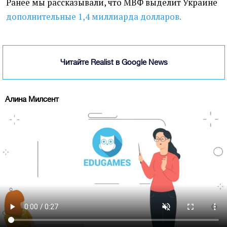
Ранее мы рассказывали, что МВФ выделит Украине
дополнительные 1,4 миллиарда долларов.
Читайте Realist в Google News
Алина Милсент