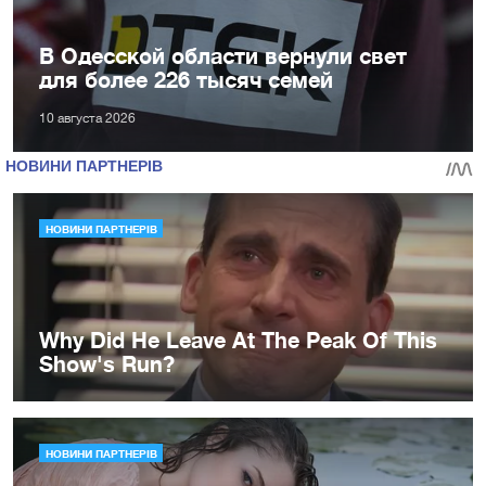
В Одесской области вернули свет
для более 226 тысяч семей
10 августа 2026