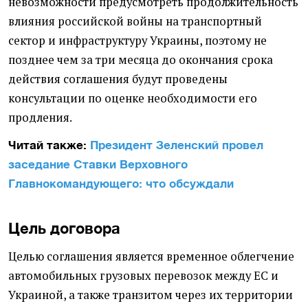
невозможности предусмотреть продолжительность
влияния российской войны на транспортный
сектор и инфраструктуру Украины, поэтому не
позднее чем за три месяца до окончания срока
действия соглашения будут проведены
консультации по оценке необходимости его
продления.
Читай также:
Президент Зеленский провел
заседание Ставки Верховного
Главнокомандующего: что обсуждали
Цель договора
Целью соглашения является временное облегчение
автомобильных грузовых перевозок между ЕС и
Украиной, а также транзитом через их территории