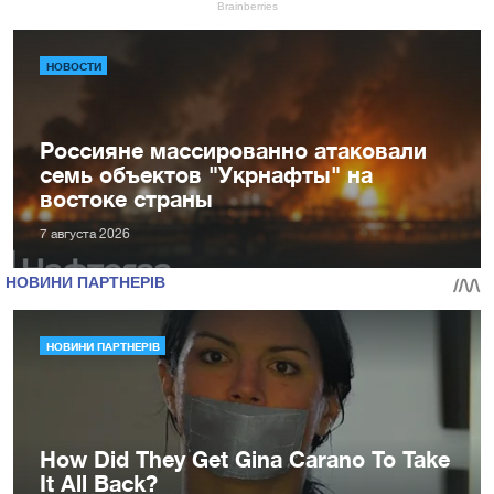
НОВОСТИ
Россияне массированно атаковали
семь объектов "Укрнафты" на
востоке страны
7 августа 2026