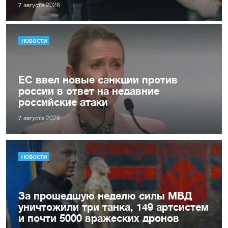
7 августа 2026
НОВОСТИ
ЕС ввел новые санкции против
россии в ответ на недавние
российские атаки
7 августа 2026
НОВОСТИ
За прошедшую неделю силы МВД
уничтожили три танка, 149 артсистем
и почти 5000 вражеских дронов