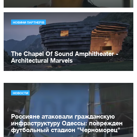
НОВОСТИ
Россияне атаковали гражданскую
инфраструктуру Одессы: поврежден
футбольный стадион "Черноморец"