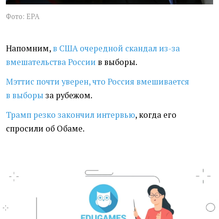
Фото: EPA
Напомним,
в США очередной скандал из-за
вмешательства России
в выборы.
Мэттис почти уверен, что Россия вмешивается
в выборы
за рубежом.
Трамп резко закончил интервью
, когда его
спросили об Обаме.