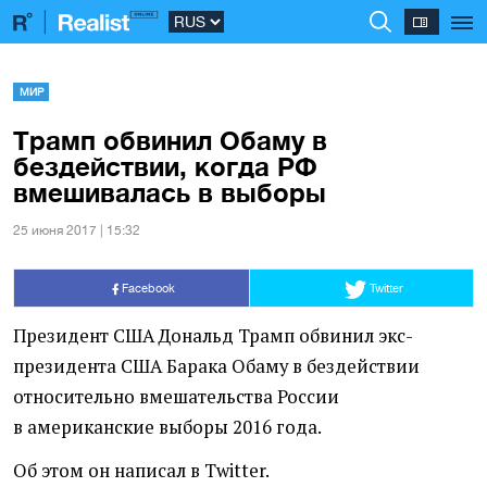
МИР
Трамп обвинил Обаму в
бездействии, когда РФ
вмешивалась в выборы
25 июня 2017 | 15:32
Facebook
Twitter
Президент США Дональд Трамп обвинил экс-
президента США Барака Обаму в бездействии
относительно вмешательства России
в американские выборы 2016 года.
Об этом он написал в Twitter.