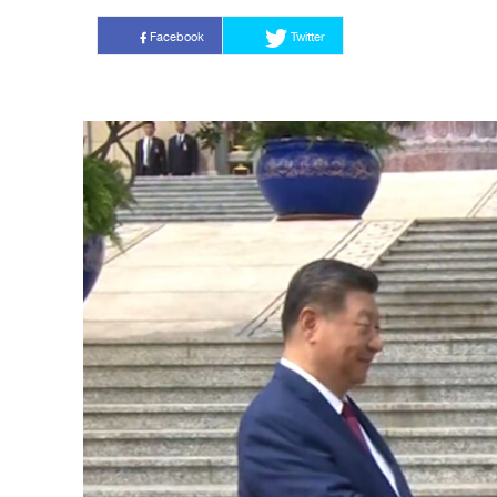
Facebook
Twitter