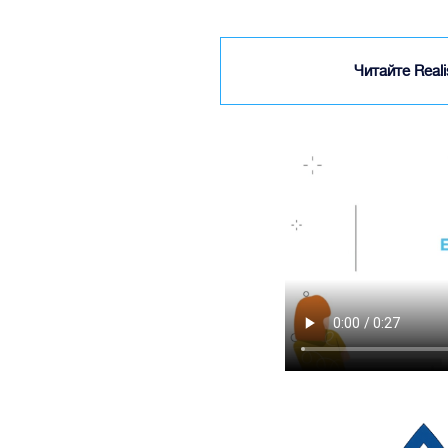
Читайте Real