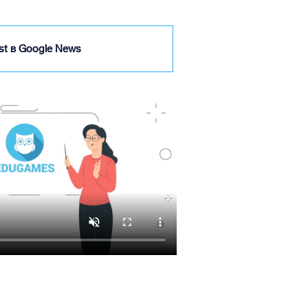
ist в Google News