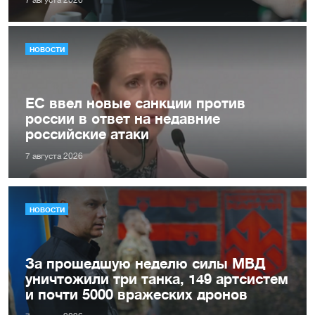
7 августа 2026
НОВОСТИ
ЕС ввел новые санкции против
россии в ответ на недавние
российские атаки
7 августа 2026
НОВОСТИ
За прошедшую неделю силы МВД
уничтожили три танка, 149 артсистем
и почти 5000 вражеских дронов