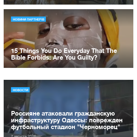
НОВОСТИ
Россияне атаковали гражданскую
инфраструктуру Одессы: поврежден
футбольный стадион "Черноморец"
7 августа 2026